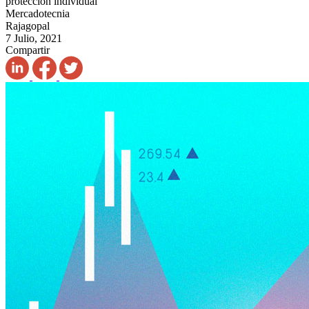
protección individual
Mercadotecnia
Rajagopal
7 Julio, 2021
Compartir