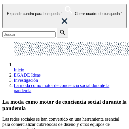
Expandir cuadro para busqueda."
Cerrar cuadro de busqueda."
Inicio
EGADE Ideas
Investigación
La moda como motor de conciencia social durante la
pandemia
La moda como motor de conciencia social durante la
pandemia
Las redes sociales se han convertido en una herramienta esencial
para comercializar cubrebocas de diseño y otros equipos de