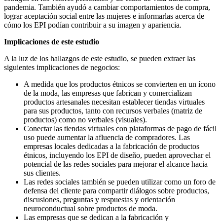
pandemia. También ayudó a cambiar comportamientos de compra,
lograr aceptación social entre las mujeres e informarlas acerca de
cómo los EPI podían contribuir a su imagen y apariencia.
Implicaciones de este estudio
A la luz de los hallazgos de este estudio, se pueden extraer las
siguientes implicaciones de negocios:
A medida que los productos étnicos se convierten en un ícono
de la moda, las empresas que fabrican y comercializan
productos artesanales necesitan establecer tiendas virtuales
para sus productos, tanto con recursos verbales (matriz de
productos) como no verbales (visuales).
Conectar las tiendas virtuales con plataformas de pago de fácil
uso puede aumentar la afluencia de compradores. Las
empresas locales dedicadas a la fabricación de productos
étnicos, incluyendo los EPI de diseño, pueden aprovechar el
potencial de las redes sociales para mejorar el alcance hacia
sus clientes.
Las redes sociales también se pueden utilizar como un foro de
defensa del cliente para compartir diálogos sobre productos,
discusiones, preguntas y respuestas y orientación
neuroconductual sobre productos de moda.
Las empresas que se dedican a la fabricación y