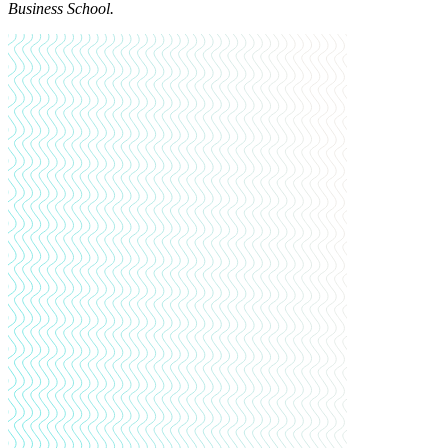
Business School.