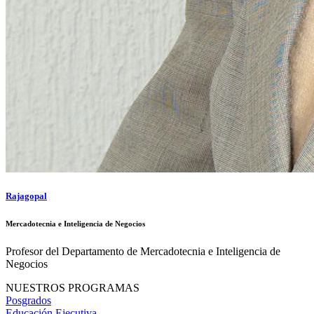
Rajagopal
Mercadotecnia e Inteligencia de Negocios
Profesor del Departamento de Mercadotecnia e Inteligencia de
Negocios
NUESTROS PROGRAMAS
Posgrados
Educación Ejecutiva