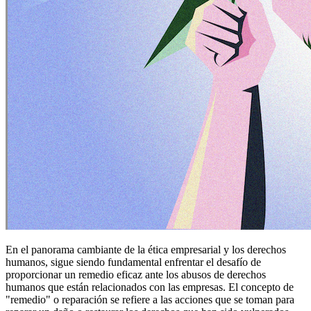
En el panorama cambiante de la ética empresarial y los derechos
humanos, sigue siendo fundamental enfrentar el desafío de
proporcionar un remedio eficaz ante los abusos de derechos
humanos que están relacionados con las empresas. El concepto de
"remedio" o reparación se refiere a las acciones que se toman para