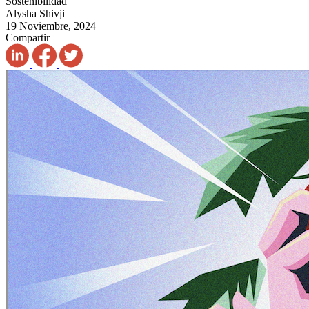
Sostenibilidad
Alysha Shivji
19 Noviembre, 2024
Compartir