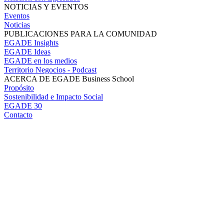
NOTICIAS Y EVENTOS
Eventos
Noticias
PUBLICACIONES PARA LA COMUNIDAD
EGADE Insights
EGADE Ideas
EGADE en los medios
Territorio Negocios - Podcast
ACERCA DE EGADE Business School
Propósito
Sostenibilidad e Impacto Social
EGADE 30
Contacto