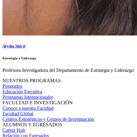
Alysha Shivji
Estrategia y Liderazgo
Profesora Investigadora del Departamento de Estrategia y Liderazgo
NUESTROS PROGRAMAS
Posgrados
Educación Ejecutiva
Programas Internacionales
FACULTAD E INVESTIGACIÓN
Conoce a nuestra Facultad
Facultad Global
Centros Estratégicos y Grupos de Investigación
ALUMNOS Y EGRESADOS
Career Hub
Relación con Egresados