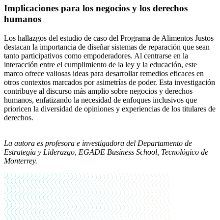
Implicaciones para los negocios y los derechos
humanos
Los hallazgos del estudio de caso del Programa de Alimentos Justos
destacan la importancia de diseñar sistemas de reparación que sean
tanto participativos como empoderadores. Al centrarse en la
interacción entre el cumplimiento de la ley y la educación, este
marco ofrece valiosas ideas para desarrollar remedios eficaces en
otros contextos marcados por asimetrías de poder. Esta investigación
contribuye al discurso más amplio sobre negocios y derechos
humanos, enfatizando la necesidad de enfoques inclusivos que
prioricen la diversidad de opiniones y experiencias de los titulares de
derechos.
La autora es profesora e investigadora del Departamento de
Estrategia y Liderazgo, EGADE Business School, Tecnológico de
Monterrey.