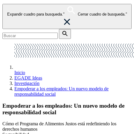
Expandir cuadro para busqueda."
Cerrar cuadro de busqueda."
Inicio
EGADE Ideas
Investigación
Empoderar a los empleados: Un nuevo modelo de
responsabilidad social
Empoderar a los empleados: Un nuevo modelo de
responsabilidad social
Cómo el Programa de Alimentos Justos está redefiniendo los
derechos humanos