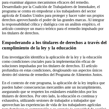
para examinar algunos mecanismos eficaces del remedio.
Desarrollado por la Coalición de Trabajadores de Immokalee, el
programa se centra en empoderar a los trabajadores del sector
agrícola de Estados Unidos para proteger y hacer valer sus propios
derechos aprovechando el poder de las grandes marcas. Al integrar
la responsabilidad crítica y dialógica con un análisis empírico, el
artículo construye un marco teórico para el remedio impulsado por
los titulares de derechos.
Empoderando a los titulares de derechos a través del
cumplimiento de la ley y la educación
Esta investigación identifica la aplicación de la ley y la educación
como condiciones cruciales para la implementación eficaz de
soluciones impulsadas por los titulares de derechos. El artículo
profundiza en estas condiciones, desglosando sus aspectos únicos
dentro del sistema de remedios del Programa de Alimentos Justos.
En el contexto de este programa, la aplicación de la ley implica que
pueden haber consecuencias mercantiles ante un incumplimiento,
asegurando que se respeten los estándares establecidos por los
titulares de derechos. Por otro lado, la educación es continua y
exhaustiva, utilizando sesiones de trabajador a trabajador que
aprovechan las experiencias de vida de los trabajadores agrícolas