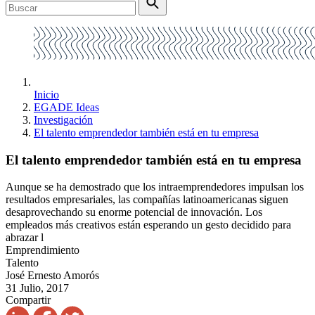
Inicio
EGADE Ideas
Investigación
El talento emprendedor también está en tu empresa
El talento emprendedor también está en tu empresa
Aunque se ha demostrado que los intraemprendedores impulsan los
resultados empresariales, las compañías latinoamericanas siguen
desaprovechando su enorme potencial de innovación. Los
empleados más creativos están esperando un gesto decidido para
abrazar l
Emprendimiento
Talento
José Ernesto Amorós
31 Julio, 2017
Compartir