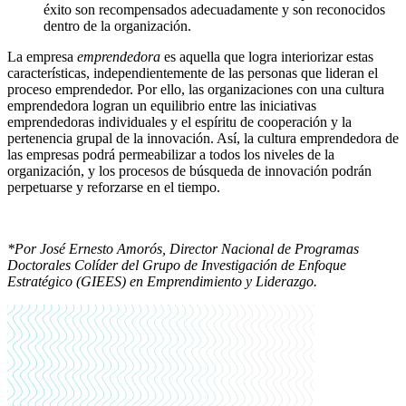
éxito son recompensados adecuadamente y son reconocidos
dentro de la organización.
La empresa
emprendedora
es aquella que logra interiorizar estas
características, independientemente de las personas que lideran el
proceso emprendedor. Por ello, las organizaciones con una cultura
emprendedora logran un equilibrio entre las iniciativas
emprendedoras individuales y el espíritu de cooperación y la
pertenencia grupal de la innovación. Así, la cultura emprendedora de
las empresas podrá permeabilizar a todos los niveles de la
organización, y los procesos de búsqueda de innovación podrán
perpetuarse y reforzarse en el tiempo.
*Por José Ernesto Amorós, Director Nacional de Programas
Doctorales Colíder del Grupo de Investigación de Enfoque
Estratégico (GIEES) en Emprendimiento y Liderazgo.