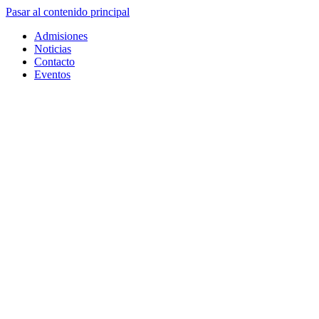
Pasar al contenido principal
Admisiones
Noticias
Contacto
Eventos