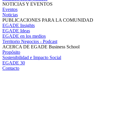
NOTICIAS Y EVENTOS
Eventos
Noticias
PUBLICACIONES PARA LA COMUNIDAD
EGADE Insights
EGADE Ideas
EGADE en los medios
Territorio Negocios - Podcast
ACERCA DE EGADE Business School
Propósito
Sostenibilidad e Impacto Social
EGADE 30
Contacto