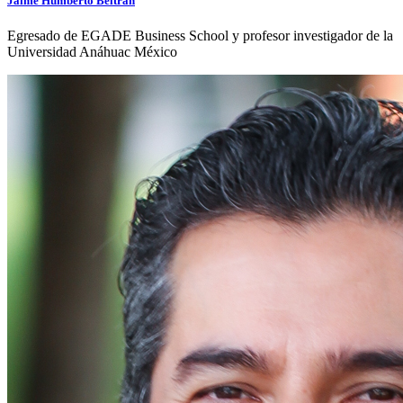
Jaime Humberto Beltrán
Egresado de EGADE Business School y profesor investigador de la
Universidad Anáhuac México