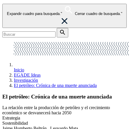
Expandir cuadro para busqueda."
Cerrar cuadro de busqueda."
Inicio
EGADE Ideas
Investigación
El petróleo: Crónica de una muerte anunciada
El petróleo: Crónica de una muerte anunciada
La relación entre la producción de petróleo y el crecimiento
económico se desvanecerá hacia 2050
Estrategia
Sostenibilidad
Jaime Humberto Beltrán , Leovardo Mata