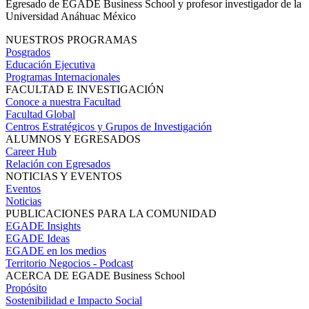
Egresado de EGADE Business School y profesor investigador de la
Universidad Anáhuac México
NUESTROS PROGRAMAS
Posgrados
Educación Ejecutiva
Programas Internacionales
FACULTAD E INVESTIGACIÓN
Conoce a nuestra Facultad
Facultad Global
Centros Estratégicos y Grupos de Investigación
ALUMNOS Y EGRESADOS
Career Hub
Relación con Egresados
NOTICIAS Y EVENTOS
Eventos
Noticias
PUBLICACIONES PARA LA COMUNIDAD
EGADE Insights
EGADE Ideas
EGADE en los medios
Territorio Negocios - Podcast
ACERCA DE EGADE Business School
Propósito
Sostenibilidad e Impacto Social