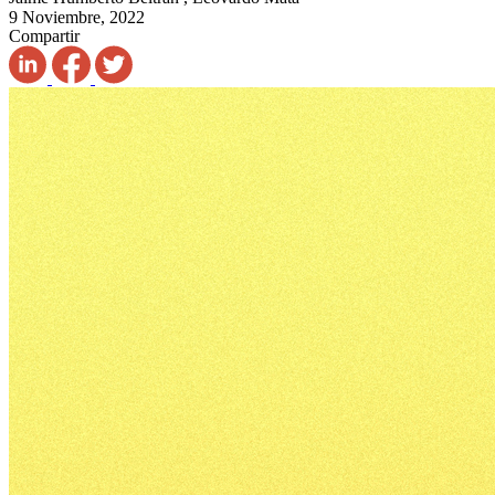
9 Noviembre, 2022
Compartir