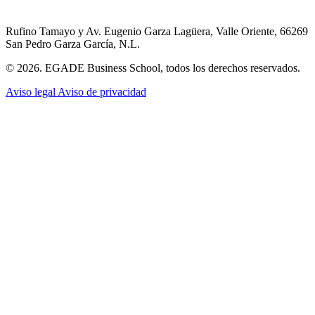
Rufino Tamayo y Av. Eugenio Garza Lagüera, Valle Oriente, 66269
San Pedro Garza García, N.L.
© 2026. EGADE Business School, todos los derechos reservados.
Aviso legal
Aviso de privacidad