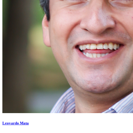
Leovardo Mata