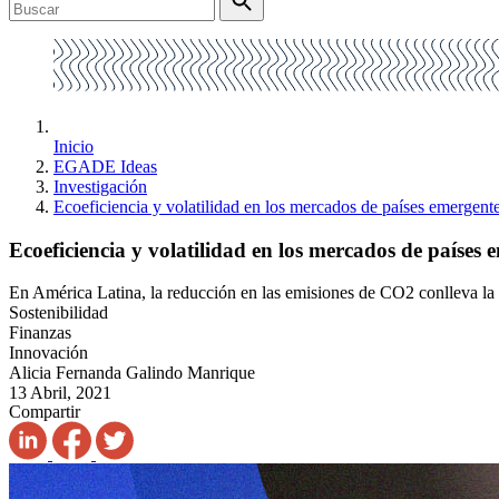
Inicio
EGADE Ideas
Investigación
Ecoeficiencia y volatilidad en los mercados de países emergent
Ecoeficiencia y volatilidad en los mercados de países 
En América Latina, la reducción en las emisiones de CO2 conlleva la 
Sostenibilidad
Finanzas
Innovación
Alicia Fernanda Galindo Manrique
13 Abril, 2021
Compartir