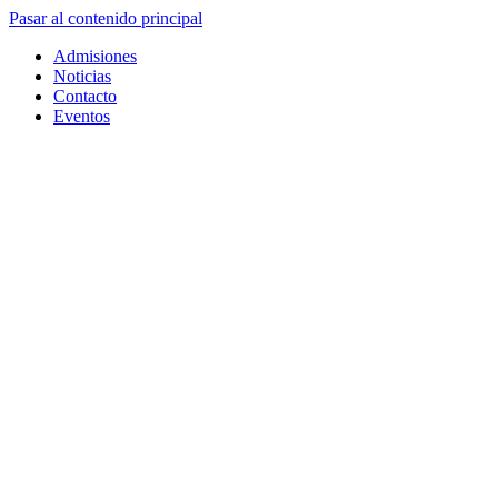
Pasar al contenido principal
Admisiones
Noticias
Contacto
Eventos