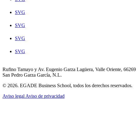
SVG
SVG
SVG
SVG
Rufino Tamayo y Av. Eugenio Garza Lagüera, Valle Oriente, 66269
San Pedro Garza García, N.L.
© 2026. EGADE Business School, todos los derechos reservados.
Aviso legal
Aviso de privacidad