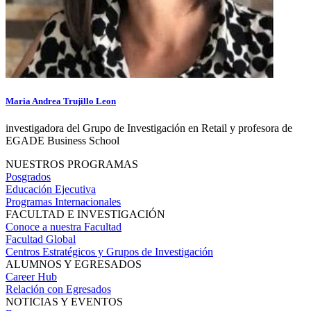
Maria Andrea Trujillo Leon
investigadora del Grupo de Investigación en Retail y profesora de
EGADE Business School
NUESTROS PROGRAMAS
Posgrados
Educación Ejecutiva
Programas Internacionales
FACULTAD E INVESTIGACIÓN
Conoce a nuestra Facultad
Facultad Global
Centros Estratégicos y Grupos de Investigación
ALUMNOS Y EGRESADOS
Career Hub
Relación con Egresados
NOTICIAS Y EVENTOS