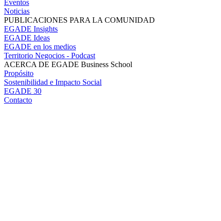
Eventos
Noticias
PUBLICACIONES PARA LA COMUNIDAD
EGADE Insights
EGADE Ideas
EGADE en los medios
Territorio Negocios - Podcast
ACERCA DE EGADE Business School
Propósito
Sostenibilidad e Impacto Social
EGADE 30
Contacto