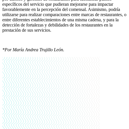
específicos del servicio que pudieran mejorarse para impactar
favorablemente en la percepción del comensal. Asimismo, podría
utilizarse para realizar comparaciones entre marcas de restaurantes, o
entre diferentes establecimientos de una misma cadena, y para la
detección de fortalezas y debilidades de los restaurantes en la
prestación de sus servicios.
*Por María Andrea Trujillo León.