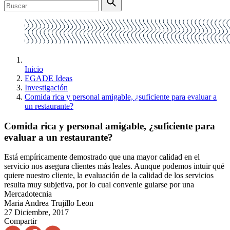
Inicio
EGADE Ideas
Investigación
Comida rica y personal amigable, ¿suficiente para evaluar a
un restaurante?
Comida rica y personal amigable, ¿suficiente para
evaluar a un restaurante?
Está empíricamente demostrado que una mayor calidad en el
servicio nos asegura clientes más leales. Aunque podemos intuir qué
quiere nuestro cliente, la evaluación de la calidad de los servicios
resulta muy subjetiva, por lo cual convenie guiarse por una
Mercadotecnia
Maria Andrea Trujillo Leon
27 Diciembre, 2017
Compartir