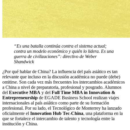
“Es una batalla continúa contra el sistema actual;
contra un modelo económico y quién lo lidera. Es una
guerra de civilizaciones”: directivo de Weber
Shandwick
¿Por qué hablar de China? La influencia del país asiático es tan
relevante que incluso en la discusión académica no puede (debe)
omitirse. Son cada vez más frecuentes los intercambios académicos
a China a nivel de preparatoria, profesional y posgrado. Alumnos
del
Executive MBA
y del
Full Time MBA in Innovation &
Entrepreneurship
de EGADE Business School realizan viajes
internacionales al país asiático como parte de su formación
profesional. Por su lado, el Tecnológico de Monterrey ha lanzado
oficialmente el
Innovation Hub Tec-China
, una plataforma en la
que se fortalece el intercambio de talento y tecnología entre la
institución y China.