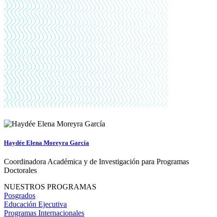
Haydée Elena Moreyra García
Coordinadora Académica y de Investigación para Programas
Doctorales
NUESTROS PROGRAMAS
Posgrados
Educación Ejecutiva
Programas Internacionales