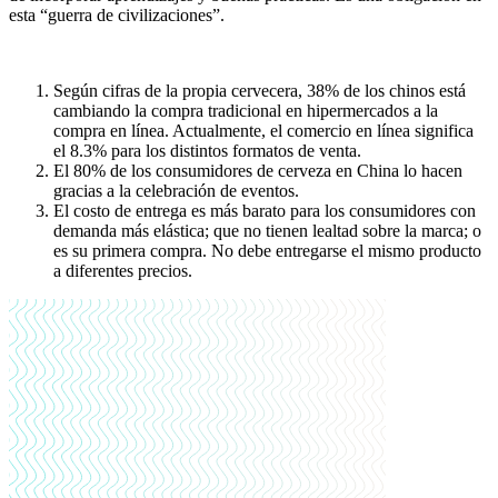
esta “guerra de civilizaciones”.
Según cifras de la propia cervecera, 38% de los chinos está
cambiando la compra tradicional en hipermercados a la
compra en línea. Actualmente, el comercio en línea significa
el 8.3% para los distintos formatos de venta.
El 80% de los consumidores de cerveza en China lo hacen
gracias a la celebración de eventos.
El costo de entrega es más barato para los consumidores con
demanda más elástica; que no tienen lealtad sobre la marca; o
es su primera compra. No debe entregarse el mismo producto
a diferentes precios.