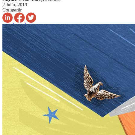
2 Julio, 2019
Compartir