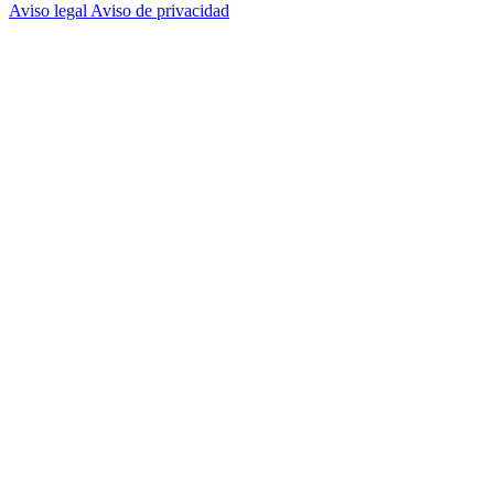
Aviso legal
Aviso de privacidad