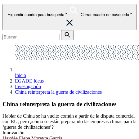
Expandir cuadro para busqueda."
Cerrar cuadro de busqueda."
Inicio
EGADE Ideas
Investigación
China reinterpreta la guerra de civilizaciones
China reinterpreta la guerra de civilizaciones
Hablar de China se ha vuelto común a partir de la disputa comercial
con EU, pero ¿cómo se están preparando las empresas chinas para la
‘guerra de civilizaciones’?
Innovación
Haydée Elena Moreyra García