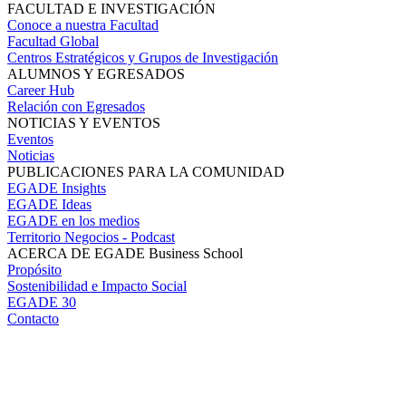
FACULTAD E INVESTIGACIÓN
Conoce a nuestra Facultad
Facultad Global
Centros Estratégicos y Grupos de Investigación
ALUMNOS Y EGRESADOS
Career Hub
Relación con Egresados
NOTICIAS Y EVENTOS
Eventos
Noticias
PUBLICACIONES PARA LA COMUNIDAD
EGADE Insights
EGADE Ideas
EGADE en los medios
Territorio Negocios - Podcast
ACERCA DE EGADE Business School
Propósito
Sostenibilidad e Impacto Social
EGADE 30
Contacto