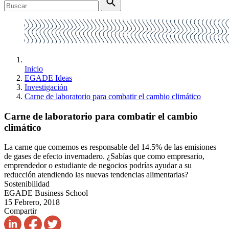
Inicio
EGADE Ideas
Investigación
Carne de laboratorio para combatir el cambio climático
Carne de laboratorio para combatir el cambio
climático
La carne que comemos es responsable del 14.5% de las emisiones
de gases de efecto invernadero. ¿Sabías que como empresario,
emprendedor o estudiante de negocios podrías ayudar a su
reducción atendiendo las nuevas tendencias alimentarias?
Sostenibilidad
EGADE Business School
15 Febrero, 2018
Compartir