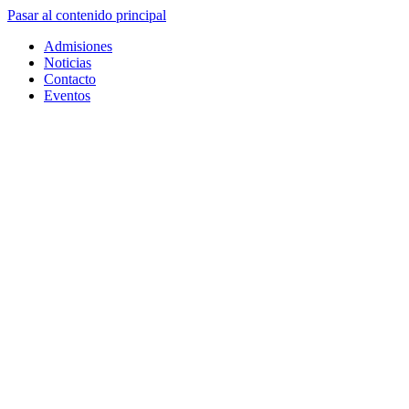
Pasar al contenido principal
Admisiones
Noticias
Contacto
Eventos