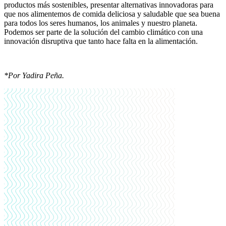
productos más sostenibles, presentar alternativas innovadoras para
que nos alimentemos de comida deliciosa y saludable que sea buena
para todos los seres humanos, los animales y nuestro planeta.
Podemos ser parte de la solución del cambio climático con una
innovación disruptiva que tanto hace falta en la alimentación.
*Por Yadira Peña.