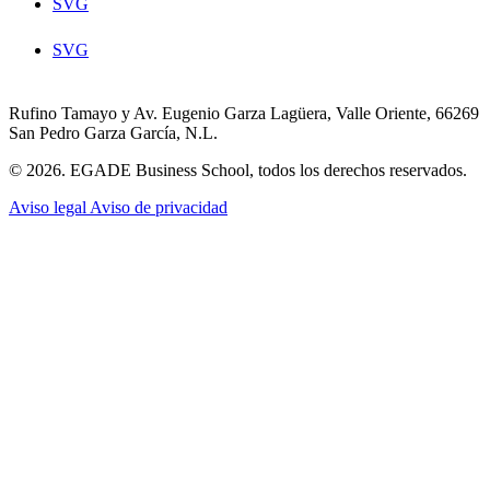
SVG
SVG
Rufino Tamayo y Av. Eugenio Garza Lagüera, Valle Oriente, 66269
San Pedro Garza García, N.L.
© 2026. EGADE Business School, todos los derechos reservados.
Aviso legal
Aviso de privacidad