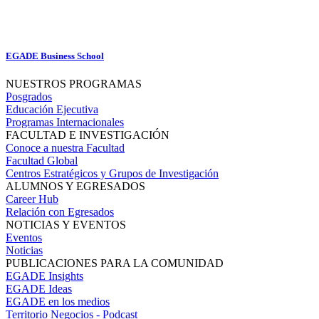
EGADE Business School
NUESTROS PROGRAMAS
Posgrados
Educación Ejecutiva
Programas Internacionales
FACULTAD E INVESTIGACIÓN
Conoce a nuestra Facultad
Facultad Global
Centros Estratégicos y Grupos de Investigación
ALUMNOS Y EGRESADOS
Career Hub
Relación con Egresados
NOTICIAS Y EVENTOS
Eventos
Noticias
PUBLICACIONES PARA LA COMUNIDAD
EGADE Insights
EGADE Ideas
EGADE en los medios
Territorio Negocios - Podcast