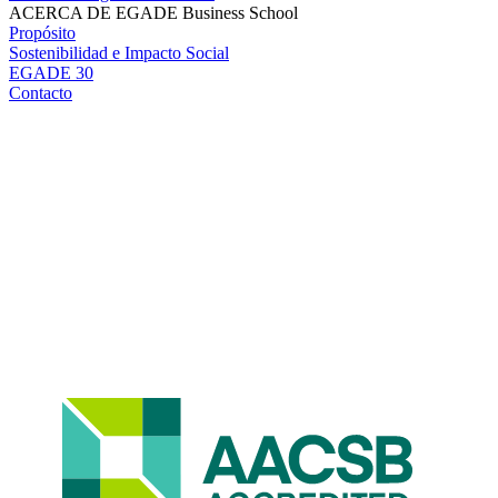
ACERCA DE EGADE Business School
Propósito
Sostenibilidad e Impacto Social
EGADE 30
Contacto