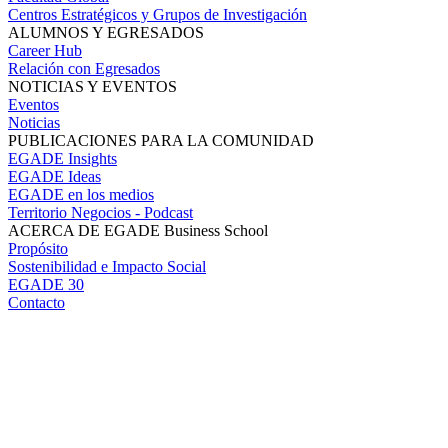
Centros Estratégicos y Grupos de Investigación
ALUMNOS Y EGRESADOS
Career Hub
Relación con Egresados
NOTICIAS Y EVENTOS
Eventos
Noticias
PUBLICACIONES PARA LA COMUNIDAD
EGADE Insights
EGADE Ideas
EGADE en los medios
Territorio Negocios - Podcast
ACERCA DE EGADE Business School
Propósito
Sostenibilidad e Impacto Social
EGADE 30
Contacto