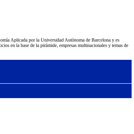
nomía Aplicada por la Universidad Autónoma de Barcelona y es
os en la base de la pirámide, empresas multinacionales y temas de