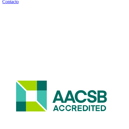
Contacto