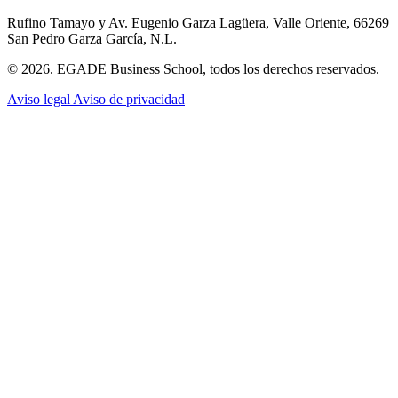
Rufino Tamayo y Av. Eugenio Garza Lagüera, Valle Oriente, 66269
San Pedro Garza García, N.L.
© 2026. EGADE Business School, todos los derechos reservados.
Aviso legal
Aviso de privacidad