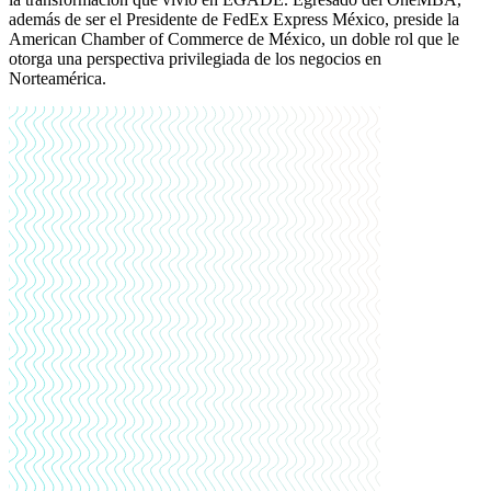
además de ser el Presidente de FedEx Express México, preside la
American Chamber of Commerce de México, un doble rol que le
otorga una perspectiva privilegiada de los negocios en
Norteamérica.