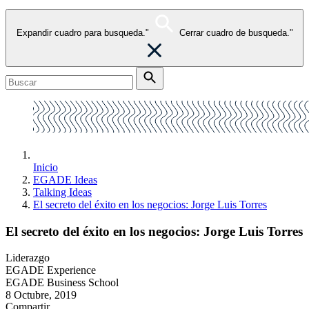
Expandir cuadro para busqueda."
Cerrar cuadro de busqueda."
Inicio
EGADE Ideas
Talking Ideas
El secreto del éxito en los negocios: Jorge Luis Torres
El secreto del éxito en los negocios: Jorge Luis Torres
Liderazgo
EGADE Experience
EGADE Business School
8 Octubre, 2019
Compartir