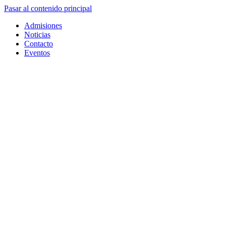
Pasar al contenido principal
Admisiones
Noticias
Contacto
Eventos