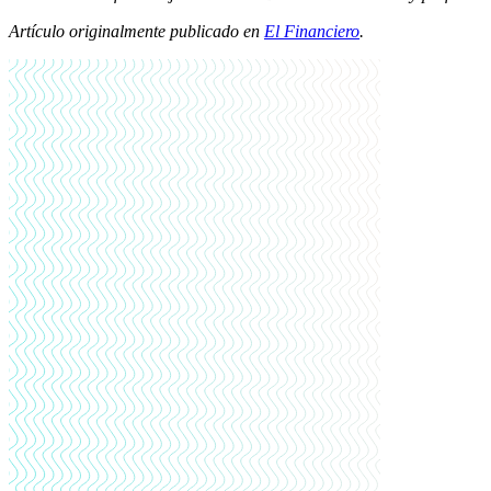
Artículo originalmente publicado en
El Financiero
.