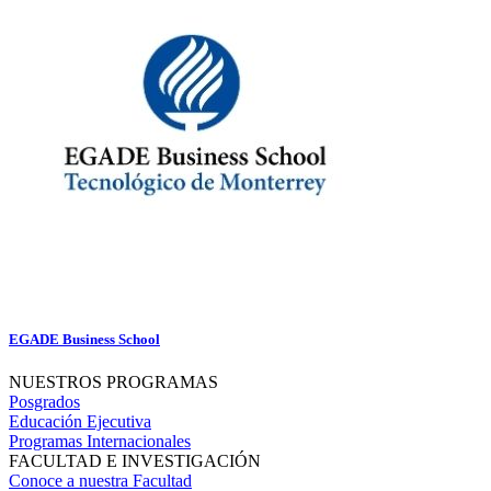
EGADE Business School
NUESTROS PROGRAMAS
Posgrados
Educación Ejecutiva
Programas Internacionales
FACULTAD E INVESTIGACIÓN
Conoce a nuestra Facultad