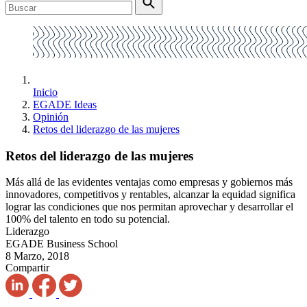
Inicio
EGADE Ideas
Opinión
Retos del liderazgo de las mujeres
Retos del liderazgo de las mujeres
Más allá de las evidentes ventajas como empresas y gobiernos más
innovadores, competitivos y rentables, alcanzar la equidad significa
lograr las condiciones que nos permitan aprovechar y desarrollar el
100% del talento en todo su potencial.
Liderazgo
EGADE Business School
8 Marzo, 2018
Compartir