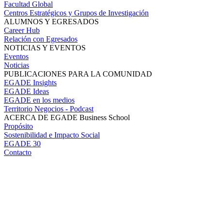
Facultad Global
Centros Estratégicos y Grupos de Investigación
ALUMNOS Y EGRESADOS
Career Hub
Relación con Egresados
NOTICIAS Y EVENTOS
Eventos
Noticias
PUBLICACIONES PARA LA COMUNIDAD
EGADE Insights
EGADE Ideas
EGADE en los medios
Territorio Negocios - Podcast
ACERCA DE EGADE Business School
Propósito
Sostenibilidad e Impacto Social
EGADE 30
Contacto