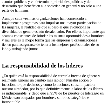
asuntos públicos y en determinar prioridades políticas y de
desarrollo que beneficien a la sociedad en general y no solo a una
parte de la misma.
Aunque cada vez más organizaciones han comenzado a
implementar programas para impulsar una mayor participación de
las mujeres, la realidad es que el paso al que evoluciona la
diversidad de género es aún desalentador. Por ello es importante que
seamos conscientes de brindar las mismas oportunidades a hombres
y mujeres es la mejor forma que las empresas u organizaciones
tienen para asegurarse de tener a los mejores profesionales de su
lado y trabajando juntos.
La responsabilidad de los líderes
¿En quién está la responsabilidad de cerrar la brecha de género y
realmente generar un cambio más rápido? Nuestra acción o
inacción, lo que decimos y cómo lo decimos, causa impacto a
nuestro alrededor, por lo que definitivamente la labor de los líderes
es indispensable. Y dado que el 95% de los puestos de liderazgo en
México son ocupados por hombres, su rol es categórico e
insustituible.