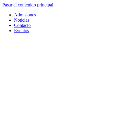
Pasar al contenido principal
Admisiones
Noticias
Contacto
Eventos