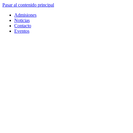
Pasar al contenido principal
Admisiones
Noticias
Contacto
Eventos