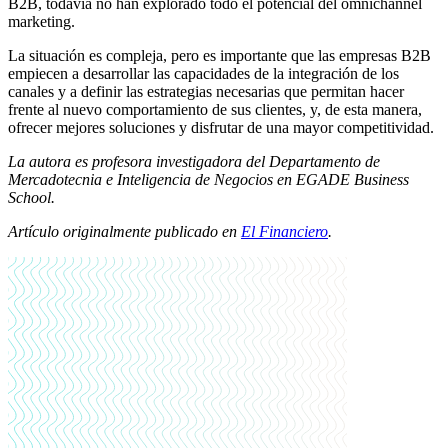
B2B, todavía no han explorado todo el potencial del omnichannel
marketing.
La situación es compleja, pero es importante que las empresas B2B
empiecen a desarrollar las capacidades de la integración de los
canales y a definir las estrategias necesarias que permitan hacer
frente al nuevo comportamiento de sus clientes, y, de esta manera,
ofrecer mejores soluciones y disfrutar de una mayor competitividad.
La autora es profesora investigadora del Departamento de
Mercadotecnia e Inteligencia de Negocios en EGADE Business
School.
Artículo originalmente publicado en
El Financiero
.