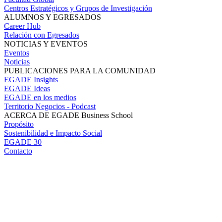
Centros Estratégicos y Grupos de Investigación
ALUMNOS Y EGRESADOS
Career Hub
Relación con Egresados
NOTICIAS Y EVENTOS
Eventos
Noticias
PUBLICACIONES PARA LA COMUNIDAD
EGADE Insights
EGADE Ideas
EGADE en los medios
Territorio Negocios - Podcast
ACERCA DE EGADE Business School
Propósito
Sostenibilidad e Impacto Social
EGADE 30
Contacto