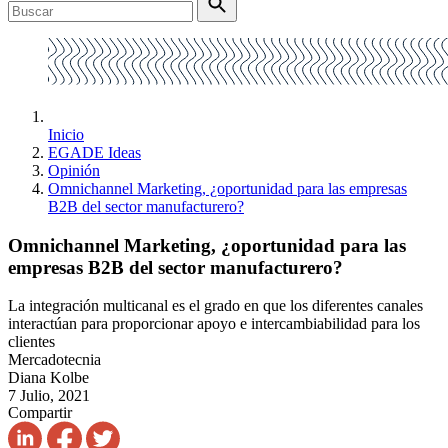
Inicio
EGADE Ideas
Opinión
Omnichannel Marketing, ¿oportunidad para las empresas
B2B del sector manufacturero?
Omnichannel Marketing, ¿oportunidad para las
empresas B2B del sector manufacturero?
La integración multicanal es el grado en que los diferentes canales
interactúan para proporcionar apoyo e intercambiabilidad para los
clientes
Mercadotecnia
Diana Kolbe
7 Julio, 2021
Compartir