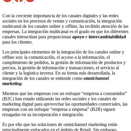
Con la creciente importancia de los canales digitales y las redes
sociales en los procesos de ventas y comunicación, la integración
multicanal de los canales online y offline, ha recibido atención de las
empresas. La integración multicanal es el grado en que los diferentes
canales interactúan para proporcionar
apoyo
e
intercambiabilidad
para los clientes.
Los principales elementos de la integración de los canales online y
offline son: la comunicación, el acceso a la información, el
cumplimiento de pedidos, la gestión de información de productos y
precios, la gestión de información y transacciones, el servicio al
cliente y la logística inversa. En su forma más desarrollada, la
integración de los canales se entiende como
omnichannel
marketing
.
Mientras que las empresas con un enfoque “empresa a consumidor”
(B2C) han estado utilizando las redes sociales y los canales de
marketing digital para aprovechar las oportunidades comerciales, las
empresas con un enfoque “empresa a empresa” (B2B) siguen
rezagadas en su incorporación e integración.
Es por ello que las soluciones de omnichannel marketing están
principalmente enfocados en el ámbito de Retail. Sin embargo,