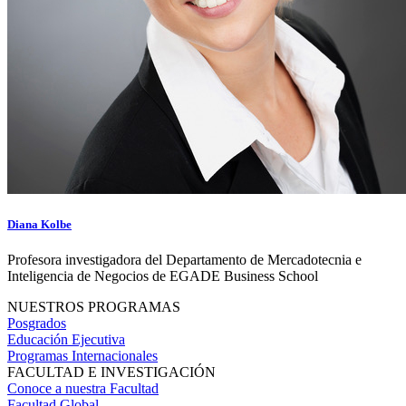
Diana Kolbe
Profesora investigadora del Departamento de Mercadotecnia e
Inteligencia de Negocios de EGADE Business School
NUESTROS PROGRAMAS
Posgrados
Educación Ejecutiva
Programas Internacionales
FACULTAD E INVESTIGACIÓN
Conoce a nuestra Facultad
Facultad Global