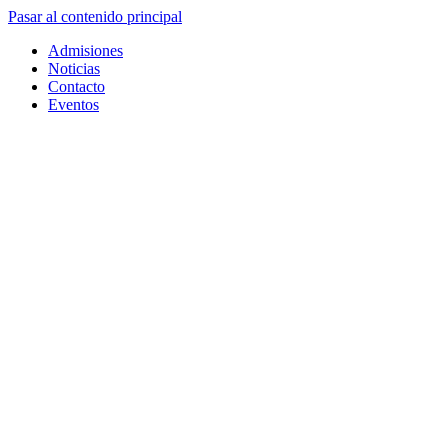
Pasar al contenido principal
Admisiones
Noticias
Contacto
Eventos