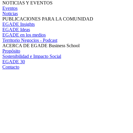
NOTICIAS Y EVENTOS
Eventos
Noticias
PUBLICACIONES PARA LA COMUNIDAD
EGADE Insights
EGADE Ideas
EGADE en los medios
Territorio Negocios - Podcast
ACERCA DE EGADE Business School
Propósito
Sostenibilidad e Impacto Social
EGADE 30
Contacto