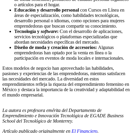
o artículos para el hogar.
Educación y desarrollo personal
con Cursos en Línea en
áreas de especialización, como habilidades tecnológicas,
desarrollo personal o idiomas, como opciones para mujeres
emprendedoras que buscan compartir su conocimiento.
Tecnología y
software
:
Con el desarrollo de aplicaciones,
servicios tecnológicos o plataformas especializadas que
abordan necesidades específicas del mercado.
Diseño de moda y creación de accesorios:
Algunas
emprendedoras han optado por la venta en línea o la
participación en eventos de moda locales e internacionales.
Estos modelos de negocio han aprovechado las habilidades,
pasiones y experiencias de las emprendedoras, mientras satisfacen
las necesidades del mercado. La diversidad en estos
emprendimientos refleja la riqueza del emprendimiento femenino en
México y destaca la importancia de la creatividad y adaptabilidad en
el mundo empresarial.
La autora es profesora emérita del Departamento de
Emprendimiento e Innovación Tecnológica de EGADE Business
School del Tecnológico de Monterrey.
Artículo publicado originalmente en
El Financiero
.