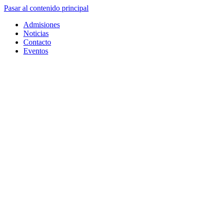
Pasar al contenido principal
Admisiones
Noticias
Contacto
Eventos