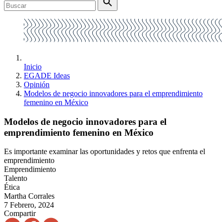
Inicio
EGADE Ideas
Opinión
Modelos de negocio innovadores para el emprendimiento
femenino en México
Modelos de negocio innovadores para el
emprendimiento femenino en México
Es importante examinar las oportunidades y retos que enfrenta el
emprendimiento
Emprendimiento
Talento
Ética
Martha Corrales
7 Febrero, 2024
Compartir