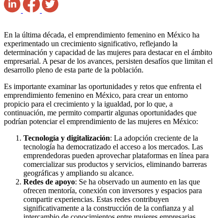
En la última década, el emprendimiento femenino en México ha
experimentado un crecimiento significativo, reflejando la
determinación y capacidad de las mujeres para destacar en el ámbito
empresarial. A pesar de los avances, persisten desafíos que limitan el
desarrollo pleno de esta parte de la población.
Es importante examinar las oportunidades y retos que enfrenta el
emprendimiento femenino en México, para crear un entorno
propicio para el crecimiento y la igualdad, por lo que, a
continuación, me permito compartir algunas oportunidades que
podrían potenciar el emprendimiento de las mujeres en México:
Tecnología y digitalización
: La adopción creciente de la
tecnología ha democratizado el acceso a los mercados. Las
emprendedoras pueden aprovechar plataformas en línea para
comercializar sus productos y servicios, eliminando barreras
geográficas y ampliando su alcance.
Redes de apoyo
: Se ha observado un aumento en las que
ofrecen mentoría, conexión con inversores y espacios para
compartir experiencias. Estas redes contribuyen
significativamente a la construcción de la confianza y al
intercambio de conocimientos entre mujeres empresarias.