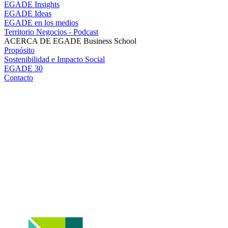
EGADE Insights
EGADE Ideas
EGADE en los medios
Territorio Negocios - Podcast
ACERCA DE EGADE Business School
Propósito
Sostenibilidad e Impacto Social
EGADE 30
Contacto