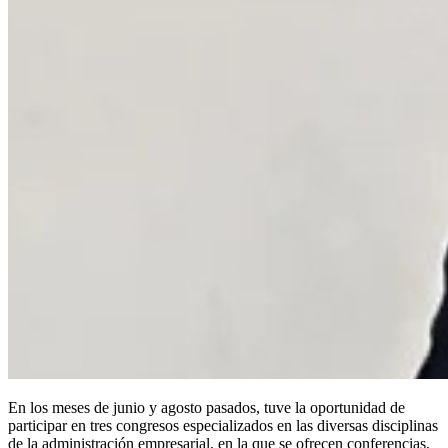
En los meses de junio y agosto pasados, tuve la oportunidad de
participar en tres congresos especializados en las diversas disciplinas
de la administración empresarial, en la que se ofrecen conferencias,