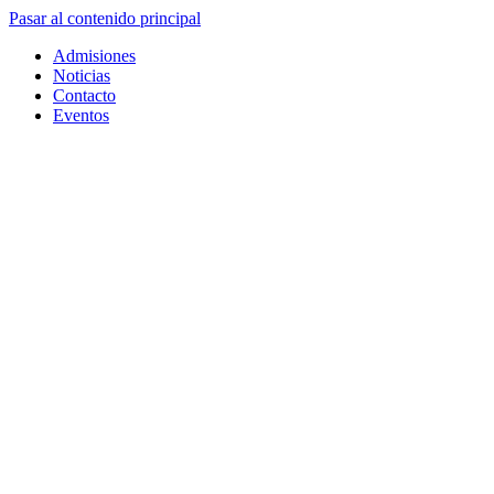
Pasar al contenido principal
Admisiones
Noticias
Contacto
Eventos