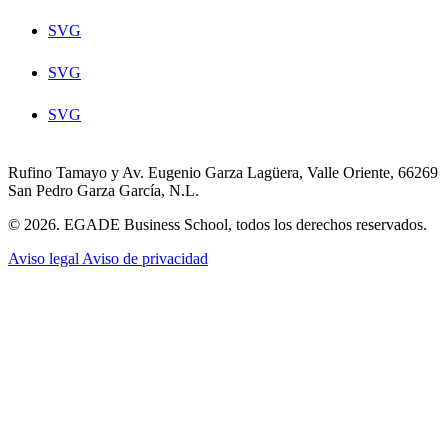
SVG
SVG
SVG
Rufino Tamayo y Av. Eugenio Garza Lagüera, Valle Oriente, 66269
San Pedro Garza García, N.L.
© 2026. EGADE Business School, todos los derechos reservados.
Aviso legal
Aviso de privacidad