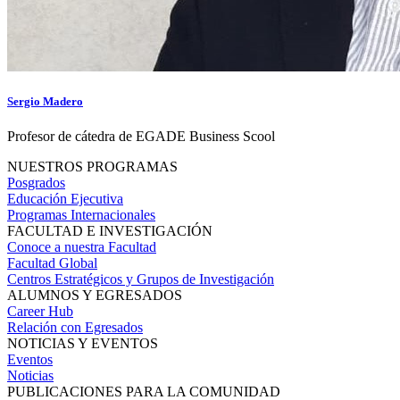
Sergio Madero
Profesor de cátedra de EGADE Business Scool
NUESTROS PROGRAMAS
Posgrados
Educación Ejecutiva
Programas Internacionales
FACULTAD E INVESTIGACIÓN
Conoce a nuestra Facultad
Facultad Global
Centros Estratégicos y Grupos de Investigación
ALUMNOS Y EGRESADOS
Career Hub
Relación con Egresados
NOTICIAS Y EVENTOS
Eventos
Noticias
PUBLICACIONES PARA LA COMUNIDAD