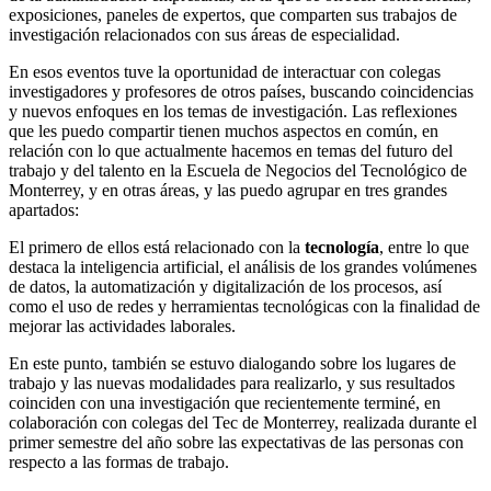
exposiciones, paneles de expertos, que comparten sus trabajos de
investigación relacionados con sus áreas de especialidad.
En esos eventos tuve la oportunidad de interactuar con colegas
investigadores y profesores de otros países, buscando coincidencias
y nuevos enfoques en los temas de investigación. Las reflexiones
que les puedo compartir tienen muchos aspectos en común, en
relación con lo que actualmente hacemos en temas del futuro del
trabajo y del talento en la Escuela de Negocios del Tecnológico de
Monterrey, y en otras áreas, y las puedo agrupar en tres grandes
apartados:
El primero de ellos está relacionado con la
tecnología
, entre lo que
destaca la inteligencia artificial, el análisis de los grandes volúmenes
de datos, la automatización y digitalización de los procesos, así
como el uso de redes y herramientas tecnológicas con la finalidad de
mejorar las actividades laborales.
En este punto, también se estuvo dialogando sobre los lugares de
trabajo y las nuevas modalidades para realizarlo, y sus resultados
coinciden con una investigación que recientemente terminé, en
colaboración con colegas del Tec de Monterrey, realizada durante el
primer semestre del año sobre las expectativas de las personas con
respecto a las formas de trabajo.