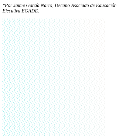
*Por Jaime García Narro, Decano Asociado de Educación
Ejecutiva EGADE.