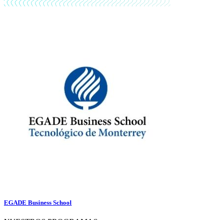
EGADE Business School