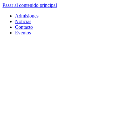
Pasar al contenido principal
Admisiones
Noticias
Contacto
Eventos