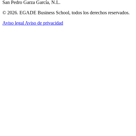
San Pedro Garza García, N.L.
© 2026. EGADE Business School, todos los derechos reservados.
Aviso legal
Aviso de privacidad