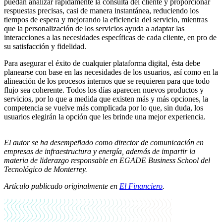
puedan analizar rápidamente la consulta del cliente y proporcionar
respuestas precisas, casi de manera instantánea, reduciendo los
tiempos de espera y mejorando la eficiencia del servicio, mientras
que la personalización de los servicios ayuda a adaptar las
interacciones a las necesidades específicas de cada cliente, en pro de
su satisfacción y fidelidad.
Para asegurar el éxito de cualquier plataforma digital, ésta debe
planearse con base en las necesidades de los usuarios, así como en la
alineación de los procesos internos que se requieren para que todo
flujo sea coherente. Todos los días aparecen nuevos productos y
servicios, por lo que a medida que existen más y más opciones, la
competencia se vuelve más complicada por lo que, sin duda, los
usuarios elegirán la opción que les brinde una mejor experiencia.
El autor se ha desempeñado como director de comunicación en
empresas de infraestructura y energía, además de impartir la
materia de liderazgo responsable en EGADE Business School del
Tecnológico de Monterrey.
Artículo publicado originalmente en
El Financiero
.