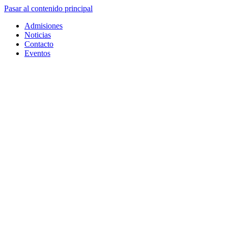
Pasar al contenido principal
Admisiones
Noticias
Contacto
Eventos