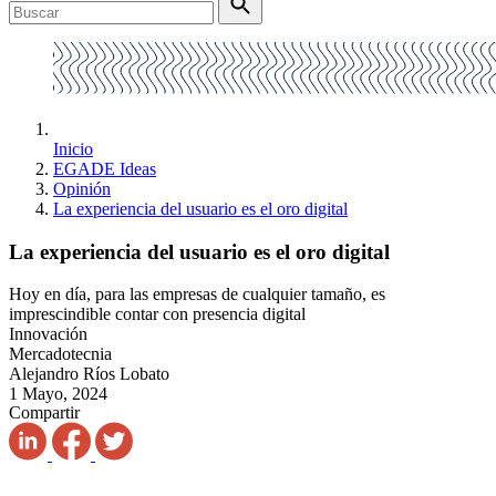
Inicio
EGADE Ideas
Opinión
La experiencia del usuario es el oro digital
La experiencia del usuario es el oro digital
Hoy en día, para las empresas de cualquier tamaño, es
imprescindible contar con presencia digital
Innovación
Mercadotecnia
Alejandro Ríos Lobato
1 Mayo, 2024
Compartir