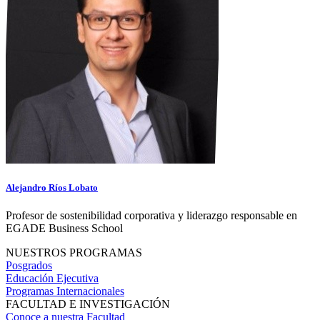
Alejandro Ríos Lobato
Profesor de sostenibilidad corporativa y liderazgo responsable en
EGADE Business School
NUESTROS PROGRAMAS
Posgrados
Educación Ejecutiva
Programas Internacionales
FACULTAD E INVESTIGACIÓN
Conoce a nuestra Facultad