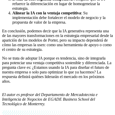
refuerce la diferenciación en lugar de homogeneizar la
estrategia.
Alinear la IA con la ventaja competitiva
: Su
implementación debe fortalecer el modelo de negocio y la
propuesta de valor de la empresa.
En conclusión, podemos decir que la IA generativa representa una
de las mayores transformaciones en la estrategia empresarial desde la
aparición de los modelos de Porter, pero su impacto dependerá de
cómo las empresas la usen: como una herramienta de apoyo o como
el centro de su estrategia.
No se trata de adoptar IA porque es tendencia, sino de integrarla
para potenciar una ventaja competitiva sostenible y diferenciada. La
pregunta clave es: ¿Estamos usando la IA para diseñar el futuro de
nuestra empresa o solo para optimizar lo que ya hacemos? La
respuesta definirá quiénes liderarán el mercado en los próximos
años.
El autor es profesor del Departamento de Mercadotecnia e
Inteligencia de Negocios de EGADE Business School del
Tecnológico de Monterrey.