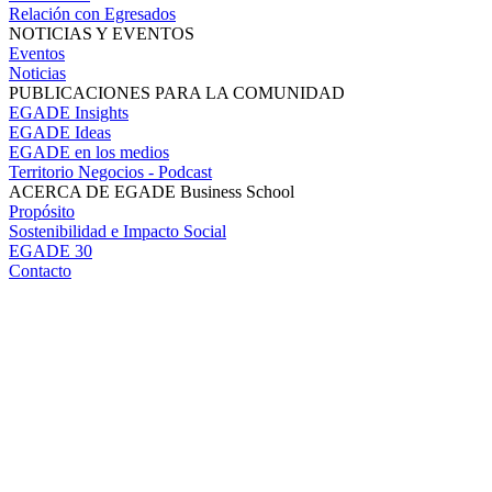
Relación con Egresados
NOTICIAS Y EVENTOS
Eventos
Noticias
PUBLICACIONES PARA LA COMUNIDAD
EGADE Insights
EGADE Ideas
EGADE en los medios
Territorio Negocios - Podcast
ACERCA DE EGADE Business School
Propósito
Sostenibilidad e Impacto Social
EGADE 30
Contacto