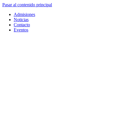
Pasar al contenido principal
Admisiones
Noticias
Contacto
Eventos