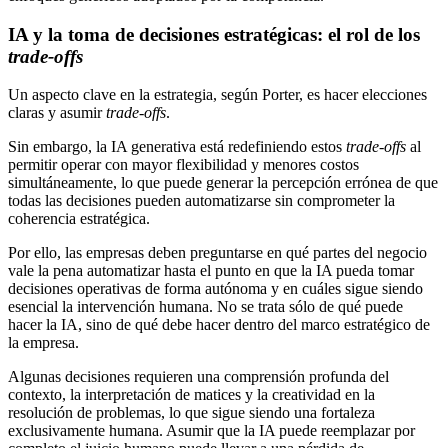
IA y la toma de decisiones estratégicas: el rol de los
trade-offs
Un aspecto clave en la estrategia, según Porter, es hacer elecciones
claras y asumir
trade-offs
.
Sin embargo, la IA generativa está redefiniendo estos
trade-offs
al
permitir operar con mayor flexibilidad y menores costos
simultáneamente, lo que puede generar la percepción errónea de que
todas las decisiones pueden automatizarse sin comprometer la
coherencia estratégica.
Por ello, las empresas deben preguntarse en qué partes del negocio
vale la pena automatizar hasta el punto en que la IA pueda tomar
decisiones operativas de forma autónoma y en cuáles sigue siendo
esencial la intervención humana. No se trata sólo de qué puede
hacer la IA, sino de qué debe hacer dentro del marco estratégico de
la empresa.
Algunas decisiones requieren una comprensión profunda del
contexto, la interpretación de matices y la creatividad en la
resolución de problemas, lo que sigue siendo una fortaleza
exclusivamente humana. Asumir que la IA puede reemplazar por