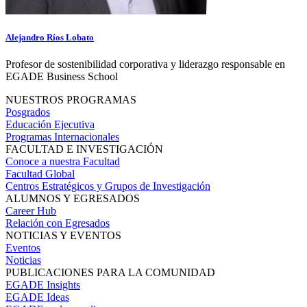
Alejandro Ríos Lobato
Profesor de sostenibilidad corporativa y liderazgo responsable en
EGADE Business School
NUESTROS PROGRAMAS
Posgrados
Educación Ejecutiva
Programas Internacionales
FACULTAD E INVESTIGACIÓN
Conoce a nuestra Facultad
Facultad Global
Centros Estratégicos y Grupos de Investigación
ALUMNOS Y EGRESADOS
Career Hub
Relación con Egresados
NOTICIAS Y EVENTOS
Eventos
Noticias
PUBLICACIONES PARA LA COMUNIDAD
EGADE Insights
EGADE Ideas