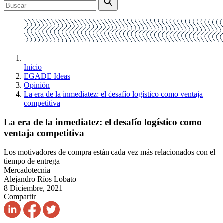
Inicio
EGADE Ideas
Opinión
La era de la inmediatez: el desafío logístico como ventaja
competitiva
La era de la inmediatez: el desafío logístico como
ventaja competitiva
Los motivadores de compra están cada vez más relacionados con el
tiempo de entrega
Mercadotecnia
Alejandro Ríos Lobato
8 Diciembre, 2021
Compartir