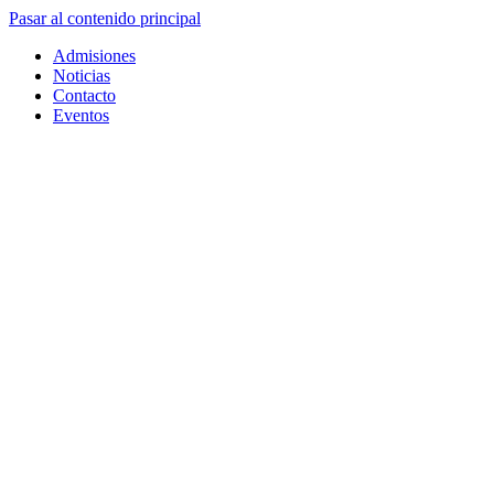
Pasar al contenido principal
Admisiones
Noticias
Contacto
Eventos