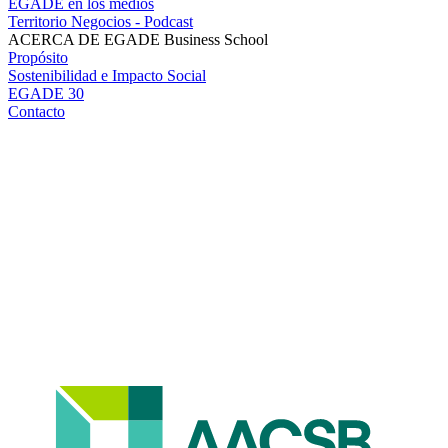
EGADE en los medios
Territorio Negocios - Podcast
ACERCA DE EGADE Business School
Propósito
Sostenibilidad e Impacto Social
EGADE 30
Contacto