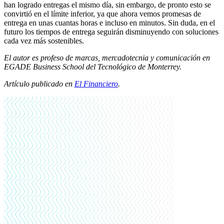
han logrado entregas el mismo día, sin embargo, de pronto esto se
convirtió en el límite inferior, ya que ahora vemos promesas de
entrega en unas cuantas horas e incluso en minutos. Sin duda, en el
futuro los tiempos de entrega seguirán disminuyendo con soluciones
cada vez más sostenibles.
El autor es profeso de marcas, mercadotecnia y comunicación en
EGADE Business School del Tecnológico de Monterrey.
Artículo publicado en
El Financiero
.