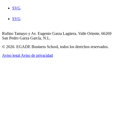
SVG
SVG
Rufino Tamayo y Av. Eugenio Garza Lagüera, Valle Oriente, 66269
San Pedro Garza García, N.L.
© 2026. EGADE Business School, todos los derechos reservados.
Aviso legal
Aviso de privacidad