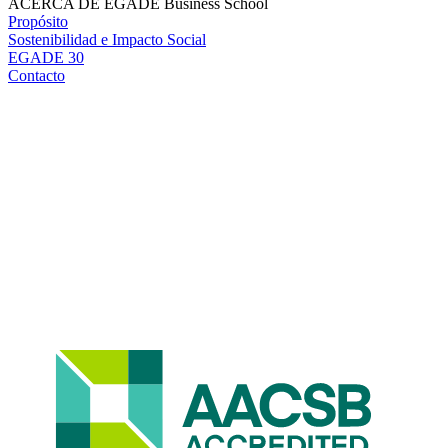
ACERCA DE EGADE Business School
Propósito
Sostenibilidad e Impacto Social
EGADE 30
Contacto