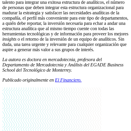
talento para integrar una exitosa estructura de analíticos, el número
de personas que deben integrar esta estructura organizacional para
madurar la estrategia y satisfacer las necesidades analíticas de la
compañía, el perfil más conveniente para este tipo de departamentos,
a quién debe reportar, la inversión necesaria para echar a andar una
estructura analítica que al mismo tiempo cuente con todas las
herramientas tecnológicas y de información para proveer los mejores
insights
o el retorno de la inversión de un equipo de analíticos. Sin
duda, una tarea urgente y relevante para cualquier organización que
aspire a generar más valor a sus grupos de interés.
La autora es doctora en mercadotecnia, profesora del
Departamento de Mercadotecnia y Análisis del EGADE Business
School del Tecnológico de Monterrey.
Publicado originalmente en
El Financiero.