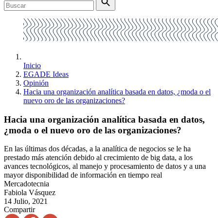
Inicio
EGADE Ideas
Opinión
Hacia una organización analítica basada en datos, ¿moda o el
nuevo oro de las organizaciones?
Hacia una organización analítica basada en datos,
¿moda o el nuevo oro de las organizaciones?
En las últimas dos décadas, a la analítica de negocios se le ha
prestado más atención debido al crecimiento de big data, a los
avances tecnológicos, al manejo y procesamiento de datos y a una
mayor disponibilidad de información en tiempo real
Mercadotecnia
Fabiola Vásquez
14 Julio, 2021
Compartir