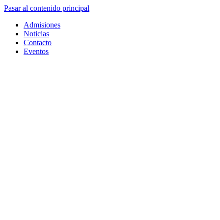
Pasar al contenido principal
Admisiones
Noticias
Contacto
Eventos