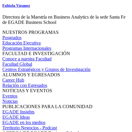
Fabiola Vásquez
Directora de la Maestría en Business Analytics de la sede Santa Fe
de EGADE Business School
NUESTROS PROGRAMAS
Posgrados
Educación Ejecutiva
Programas Internacionales
FACULTAD E INVESTIGACIÓN
Conoce a nuestra Facultad
Facultad Global
Centros Estratégicos y Grupos de Investigación
ALUMNOS Y EGRESADOS
Career Hub
Relación con Egresados
NOTICIAS Y EVENTOS
Eventos
Noticias
PUBLICACIONES PARA LA COMUNIDAD
EGADE Insights
EGADE Ideas
EGADE en los medios
Territorio Negocios - Podcast