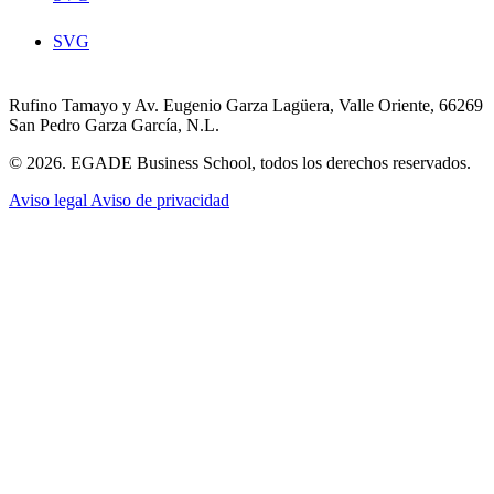
SVG
Rufino Tamayo y Av. Eugenio Garza Lagüera, Valle Oriente, 66269
San Pedro Garza García, N.L.
© 2026. EGADE Business School, todos los derechos reservados.
Aviso legal
Aviso de privacidad