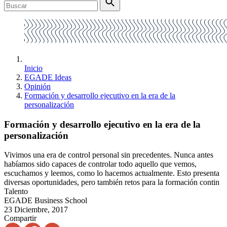
Inicio
EGADE Ideas
Opinión
Formación y desarrollo ejecutivo en la era de la
personalización
Formación y desarrollo ejecutivo en la era de la
personalización
Vivimos una era de control personal sin precedentes. Nunca antes
habíamos sido capaces de controlar todo aquello que vemos,
escuchamos y leemos, como lo hacemos actualmente. Esto presenta
diversas oportunidades, pero también retos para la formación contin
Talento
EGADE Business School
23 Diciembre, 2017
Compartir