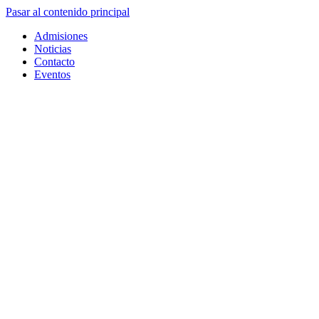
Pasar al contenido principal
Admisiones
Noticias
Contacto
Eventos