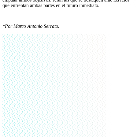
que enfrentan ambas partes en el futuro inmediato.
*Por Marco Antonio Serrato.