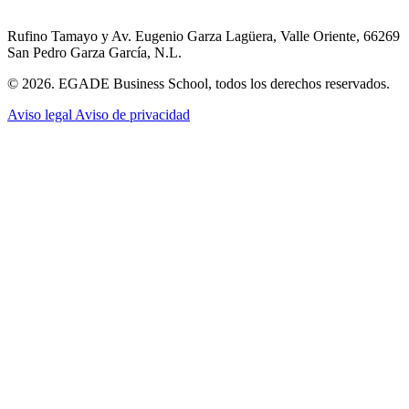
Rufino Tamayo y Av. Eugenio Garza Lagüera, Valle Oriente, 66269
San Pedro Garza García, N.L.
© 2026. EGADE Business School, todos los derechos reservados.
Aviso legal
Aviso de privacidad