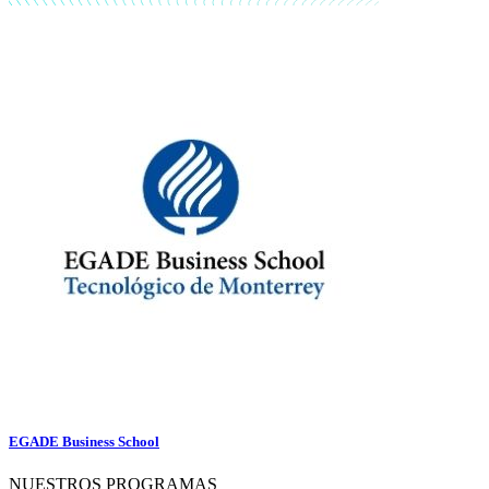
EGADE Business School
NUESTROS PROGRAMAS