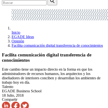
Inicio
EGADE Ideas
Opinión
Facilita comunicación digital transferencia de conocimientos
Facilita comunicación digital transferencia de
conocimientos
Este cambio tiene un impacto directo en la forma en que los
administradores de recursos humanos, los arquitectos y los
diseñadores de interiores conciben y desarrollan los ambientes de
trabajo hoy en día.
Talento
EGADE Business School
18 Julio, 2018
Compartir