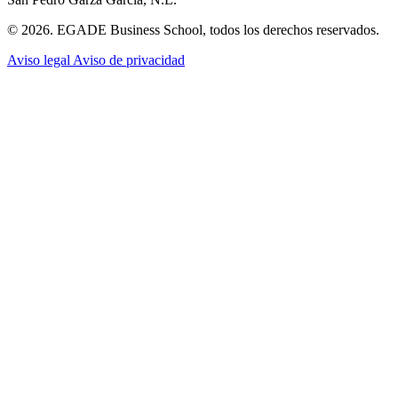
© 2026. EGADE Business School, todos los derechos reservados.
Aviso legal
Aviso de privacidad