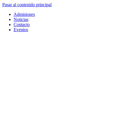
Pasar al contenido principal
Admisiones
Noticias
Contacto
Eventos