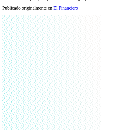
Publicado originalmente en
El Financiero