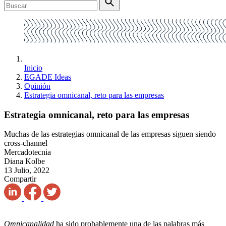
Inicio
EGADE Ideas
Opinión
Estrategia omnicanal, reto para las empresas
Estrategia omnicanal, reto para las empresas
Muchas de las estrategias omnicanal de las empresas siguen siendo
cross-channel
Mercadotecnia
Diana Kolbe
13 Julio, 2022
Compartir
Omnicanalidad
ha sido probablemente una de las palabras más