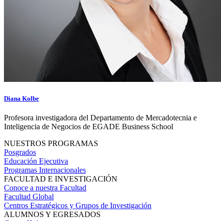
Diana Kolbe
Profesora investigadora del Departamento de Mercadotecnia e
Inteligencia de Negocios de EGADE Business School
NUESTROS PROGRAMAS
Posgrados
Educación Ejecutiva
Programas Internacionales
FACULTAD E INVESTIGACIÓN
Conoce a nuestra Facultad
Facultad Global
Centros Estratégicos y Grupos de Investigación
ALUMNOS Y EGRESADOS