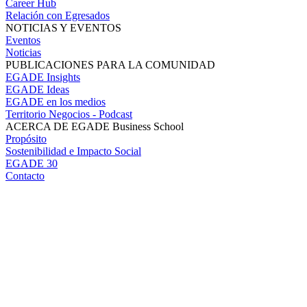
Career Hub
Relación con Egresados
NOTICIAS Y EVENTOS
Eventos
Noticias
PUBLICACIONES PARA LA COMUNIDAD
EGADE Insights
EGADE Ideas
EGADE en los medios
Territorio Negocios - Podcast
ACERCA DE EGADE Business School
Propósito
Sostenibilidad e Impacto Social
EGADE 30
Contacto