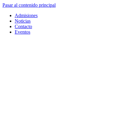
Pasar al contenido principal
Admisiones
Noticias
Contacto
Eventos