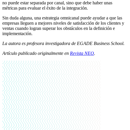
no puede estar separada por canal, sino que debe haber unas
métricas para evaluar el éxito de la integración.
Sin duda alguna, una estrategia omnicanal puede ayudar a que las
empresas lleguen a mejores niveles de satisfacción de los clientes y
ventas cuando logran superar los obstáculos en la definición e
implementación.
La autora es
profesora investigadora de EGADE Business School.
Artículo publicado originalmente en
Revista NEO
.