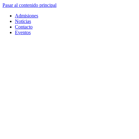
Pasar al contenido principal
Admisiones
Noticias
Contacto
Eventos