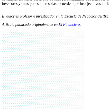
inversores y otras partes interesadas recuerden que los ejecutivos t
El autor es profesor e investigador en la Escuela de Negocios del Te
Artículo publicado originalmente en
El Financiero
.