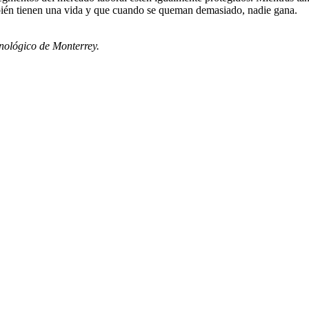
ambién tienen una vida y que cuando se queman demasiado, nadie gana.
cnológico de Monterrey.