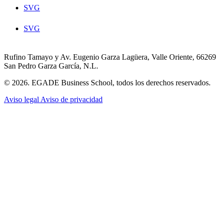
SVG
SVG
Rufino Tamayo y Av. Eugenio Garza Lagüera, Valle Oriente, 66269
San Pedro Garza García, N.L.
© 2026. EGADE Business School, todos los derechos reservados.
Aviso legal
Aviso de privacidad