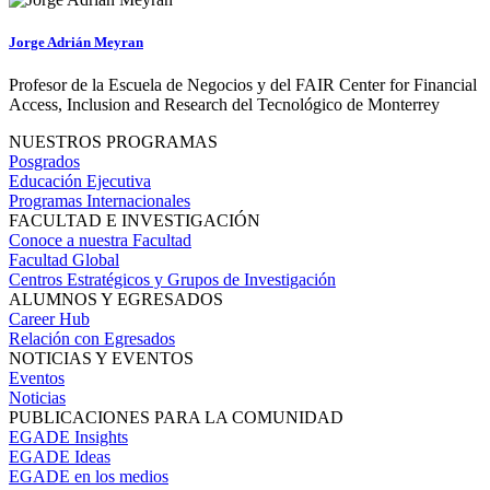
Jorge Adrián Meyran
Profesor de la Escuela de Negocios y del FAIR Center for Financial
Access, Inclusion and Research del Tecnológico de Monterrey
NUESTROS PROGRAMAS
Posgrados
Educación Ejecutiva
Programas Internacionales
FACULTAD E INVESTIGACIÓN
Conoce a nuestra Facultad
Facultad Global
Centros Estratégicos y Grupos de Investigación
ALUMNOS Y EGRESADOS
Career Hub
Relación con Egresados
NOTICIAS Y EVENTOS
Eventos
Noticias
PUBLICACIONES PARA LA COMUNIDAD
EGADE Insights
EGADE Ideas
EGADE en los medios