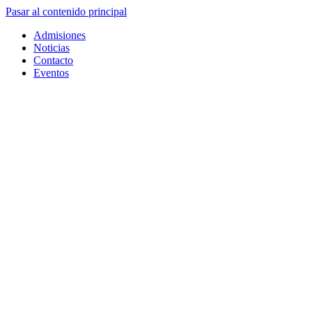
Pasar al contenido principal
Admisiones
Noticias
Contacto
Eventos