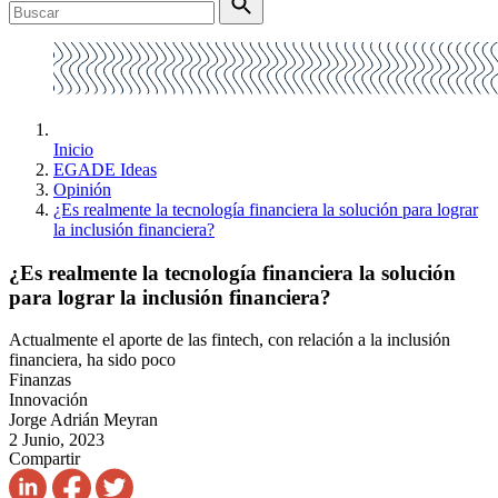
Inicio
EGADE Ideas
Opinión
¿Es realmente la tecnología financiera la solución para lograr
la inclusión financiera?
¿Es realmente la tecnología financiera la solución
para lograr la inclusión financiera?
Actualmente el aporte de las fintech, con relación a la inclusión
financiera, ha sido poco
Finanzas
Innovación
Jorge Adrián Meyran
2 Junio, 2023
Compartir