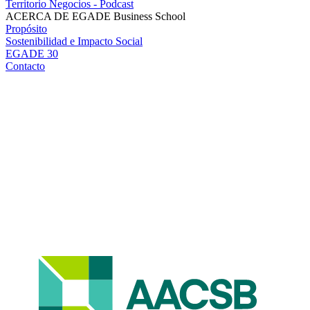
Territorio Negocios - Podcast
ACERCA DE EGADE Business School
Propósito
Sostenibilidad e Impacto Social
EGADE 30
Contacto