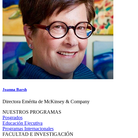
Joanna Barsh
Directora Emérita de McKinsey & Company
NUESTROS PROGRAMAS
Posgrados
Educación Ejecutiva
Programas Internacionales
FACULTAD E INVESTIGACIÓN