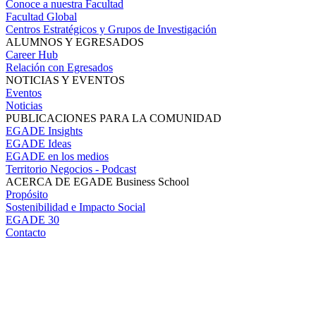
Conoce a nuestra Facultad
Facultad Global
Centros Estratégicos y Grupos de Investigación
ALUMNOS Y EGRESADOS
Career Hub
Relación con Egresados
NOTICIAS Y EVENTOS
Eventos
Noticias
PUBLICACIONES PARA LA COMUNIDAD
EGADE Insights
EGADE Ideas
EGADE en los medios
Territorio Negocios - Podcast
ACERCA DE EGADE Business School
Propósito
Sostenibilidad e Impacto Social
EGADE 30
Contacto