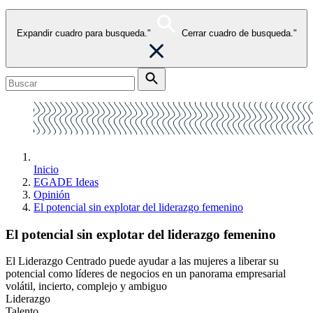
Expandir cuadro para busqueda."
Cerrar cuadro de busqueda."
Inicio
EGADE Ideas
Opinión
El potencial sin explotar del liderazgo femenino
El potencial sin explotar del liderazgo femenino
El Liderazgo Centrado puede ayudar a las mujeres a liberar su
potencial como líderes de negocios en un panorama empresarial
volátil, incierto, complejo y ambiguo
Liderazgo
Talento