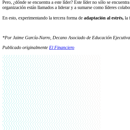
Pero, ¿dónde se encuentra a este líder? Este líder no sólo se encuentr
organización están llamados a liderar y a sumarse como líderes colabor
En esto, experimentando la tercera forma de
adaptación al estrés,
la 
*Por Jaime García-Narro, Decano Asociado de Educación Ejecuti
Publicado originalmente
El Financiero