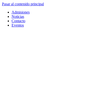
Pasar al contenido principal
Admisiones
Noticias
Contacto
Eventos