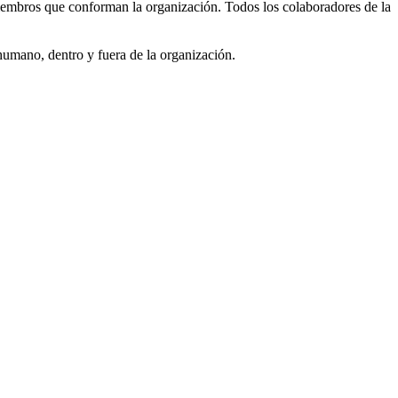
s miembros que conforman la organización. Todos los colaboradores de la
 humano, dentro y fuera de la organización.