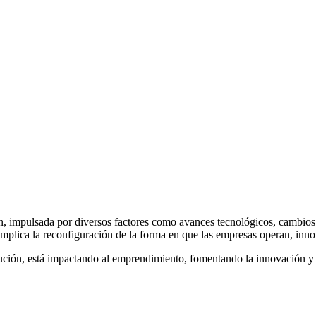
n, impulsada por diversos factores como avances tecnológicos, cambios
mplica la reconfiguración de la forma en que las empresas operan, inno
lución, está impactando al emprendimiento, fomentando la innovación y