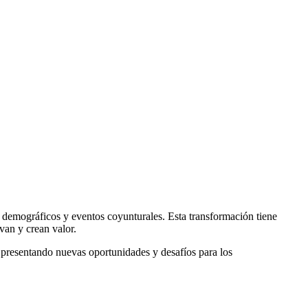
 demográficos y eventos coyunturales. Esta transformación tiene
van y crean valor.
 presentando nuevas oportunidades y desafíos para los