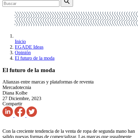
Inicio
EGADE Ideas
Opinión
El futuro de la moda
El futuro de la moda
Alianzas entre marcas y plataformas de reventa
Mercadotecnia
Diana Kolbe
27 Diciembre, 2023
Compartir
Con la creciente tendencia de la venta de ropa de segunda mano han
salido nuevas formas de comercializar. Las marcas que usualmente