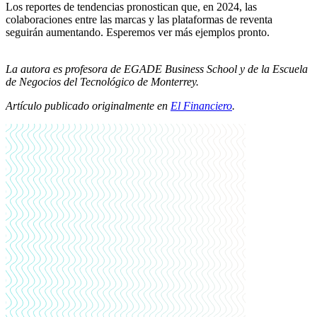
Los reportes de tendencias pronostican que, en 2024, las
colaboraciones entre las marcas y las plataformas de reventa
seguirán aumentando. Esperemos ver más ejemplos pronto.
La autora es profesora de EGADE Business School y de la Escuela
de Negocios del Tecnológico de Monterrey.
Artículo publicado originalmente en
El Financiero
.