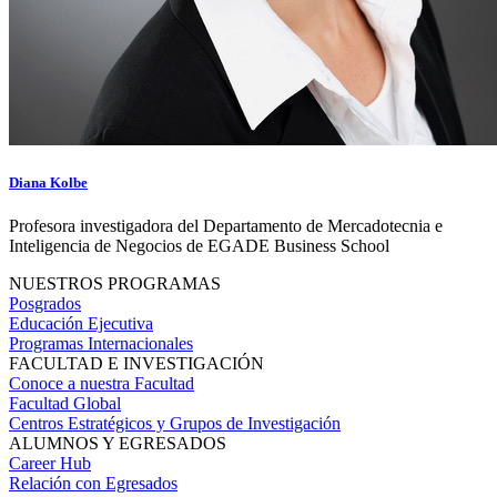
Diana Kolbe
Profesora investigadora del Departamento de Mercadotecnia e
Inteligencia de Negocios de EGADE Business School
NUESTROS PROGRAMAS
Posgrados
Educación Ejecutiva
Programas Internacionales
FACULTAD E INVESTIGACIÓN
Conoce a nuestra Facultad
Facultad Global
Centros Estratégicos y Grupos de Investigación
ALUMNOS Y EGRESADOS
Career Hub
Relación con Egresados