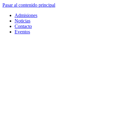
Pasar al contenido principal
Admisiones
Noticias
Contacto
Eventos