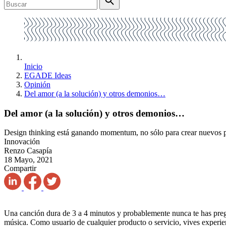
Inicio
EGADE Ideas
Opinión
Del amor (a la solución) y otros demonios…
Del amor (a la solución) y otros demonios…
Design thinking está ganando momentum, no sólo para crear nuevos prod
Innovación
Renzo Casapía
18 Mayo, 2021
Compartir
Una canción dura de 3 a 4 minutos y probablemente nunca te has pre
música. Como usuario de cualquier producto o servicio, vives experie