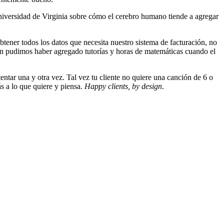
Universidad de Virginia sobre cómo el cerebro humano tiende a agregar
tener todos los datos que necesita nuestro sistema de facturación, no
ión pudimos haber agregado tutorías y horas de matemáticas cuando el
entar una y otra vez. Tal vez tu cliente no quiere una canción de 6 o
s a lo que quiere y piensa.
Happy clients, by design
.