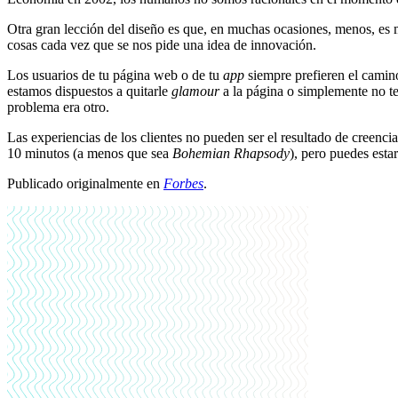
Otra gran lección del diseño es que, en muchas ocasiones, menos, es 
cosas cada vez que se nos pide una idea de innovación.
Los usuarios de tu página web o de tu
app
siempre prefieren el camino
estamos dispuestos a quitarle
glamour
a la página o simplemente no te
problema era otro.
Las experiencias de los clientes no pueden ser el resultado de creenci
10 minutos (a menos que sea
Bohemian Rhapsody
), pero puedes esta
Publicado originalmente en
Forbes
.