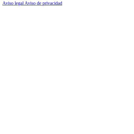
Aviso legal
Aviso de privacidad