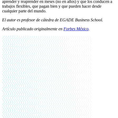
aprender y reaprender en meses (no en años) y que los conducen a
trabajos flexibles, que pagan bien y que pueden hacer desde
cualquier parte del mundo.
El autor es profesor de cátedra de EGADE Business School.
Artículo publicado originalmente en
Forbes México
.