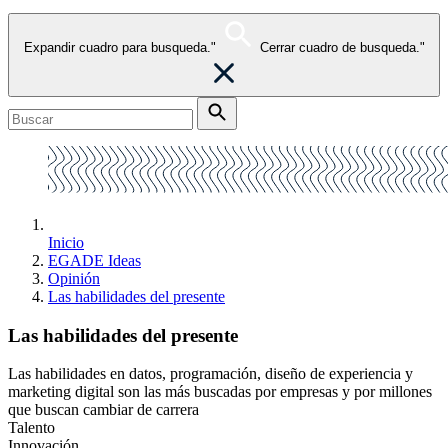
Expandir cuadro para busqueda."
Cerrar cuadro de busqueda."
Inicio
EGADE Ideas
Opinión
Las habilidades del presente
Las habilidades del presente
Las habilidades en datos, programación, diseño de experiencia y
marketing digital son las más buscadas por empresas y por millones
que buscan cambiar de carrera
Talento
Innovación