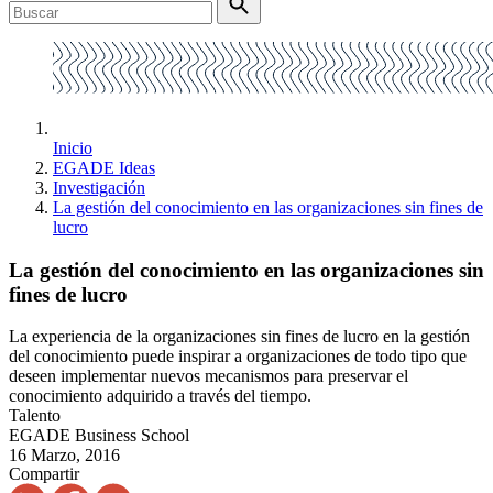
Inicio
EGADE Ideas
Investigación
La gestión del conocimiento en las organizaciones sin fines de
lucro
La gestión del conocimiento en las organizaciones sin
fines de lucro
La experiencia de la organizaciones sin fines de lucro en la gestión
del conocimiento puede inspirar a organizaciones de todo tipo que
deseen implementar nuevos mecanismos para preservar el
conocimiento adquirido a través del tiempo.
Talento
EGADE Business School
16 Marzo, 2016
Compartir