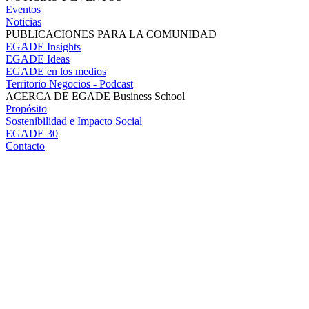
Eventos
Noticias
PUBLICACIONES PARA LA COMUNIDAD
EGADE Insights
EGADE Ideas
EGADE en los medios
Territorio Negocios - Podcast
ACERCA DE EGADE Business School
Propósito
Sostenibilidad e Impacto Social
EGADE 30
Contacto