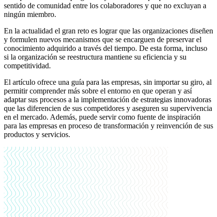
sentido de comunidad entre los colaboradores y que no excluyan a
ningún miembro.
En la actualidad el gran reto es lograr que las organizaciones diseñen
y formulen nuevos mecanismos que se encarguen de preservar el
conocimiento adquirido a través del tiempo. De esta forma, incluso
si la organización se reestructura mantiene su eficiencia y su
competitividad.
El artículo ofrece una guía para las empresas, sin importar su giro, al
permitir comprender más sobre el entorno en que operan y así
adaptar sus procesos a la implementación de estrategias innovadoras
que las diferencien de sus competidores y aseguren su supervivencia
en el mercado. Además, puede servir como fuente de inspiración
para las empresas en proceso de transformación y reinvención de sus
productos y servicios.