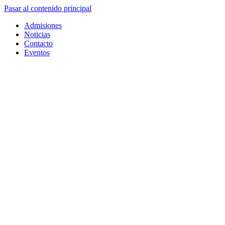
Pasar al contenido principal
Admisiones
Noticias
Contacto
Eventos