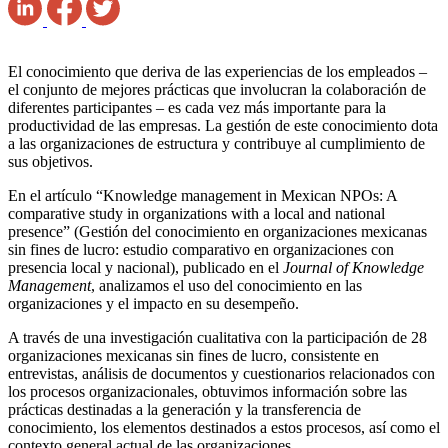
El conocimiento que deriva de las experiencias de los empleados –
el conjunto de mejores prácticas que involucran la colaboración de
diferentes participantes – es cada vez más importante para la
productividad de las empresas. La gestión de este conocimiento dota
a las organizaciones de estructura y contribuye al cumplimiento de
sus objetivos.
En el artículo “Knowledge management in Mexican NPOs: A
comparative study in organizations with a local and national
presence” (Gestión del conocimiento en organizaciones mexicanas
sin fines de lucro: estudio comparativo en organizaciones con
presencia local y nacional), publicado en el
Journal of Knowledge
Management
, analizamos el uso del conocimiento en las
organizaciones y el impacto en su desempeño.
A través de una investigación cualitativa con la participación de 28
organizaciones mexicanas sin fines de lucro, consistente en
entrevistas, análisis de documentos y cuestionarios relacionados con
los procesos organizacionales, obtuvimos información sobre las
prácticas destinadas a la generación y la transferencia de
conocimiento, los elementos destinados a estos procesos, así como el
contexto general actual de las organizaciones.