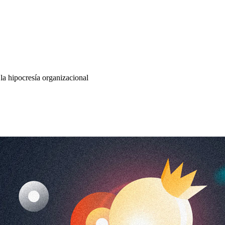
la hipocresía organizacional