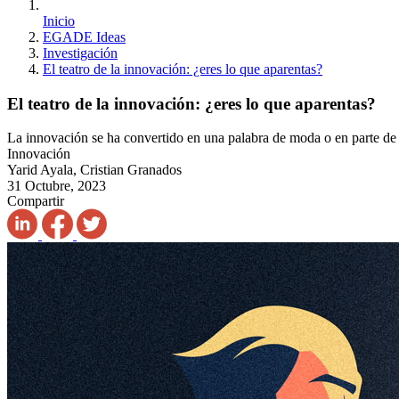
Inicio
EGADE Ideas
Investigación
El teatro de la innovación: ¿eres lo que aparentas?
El teatro de la innovación: ¿eres lo que aparentas?
La innovación se ha convertido en una palabra de moda o en parte de 
Innovación
Yarid Ayala, Cristian Granados
31 Octubre, 2023
Compartir