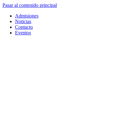
Pasar al contenido principal
Admisiones
Noticias
Contacto
Eventos