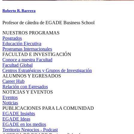
Roberto R. Barrera
Profesor de cátedra de EGADE Business School
NUESTROS PROGRAMAS
Posgrados
Educación Ejecutiva
Programas Internacionales
FACULTAD E INVESTIGACIÓN
Conoce a nuestra Facultad
Facultad Global
Centros Estratégicos y Grupos de Investigación
ALUMNOS Y EGRESADOS
Career Hub
Relación con Egresados
NOTICIAS Y EVENTOS
Eventos
Noticias
PUBLICACIONES PARA LA COMUNIDAD
EGADE Insights
EGADE Ideas
EGADE en los medios
Territorio Negocios - Podcast