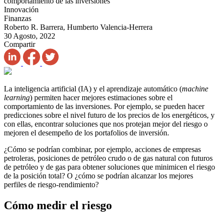
comportamiento de las inversiones
Innovación
Finanzas
Roberto R. Barrera, Humberto Valencia-Herrera
30 Agosto, 2022
Compartir
La inteligencia artificial (IA) y el aprendizaje automático (
machine
learning
) permiten hacer mejores estimaciones sobre el
comportamiento de las inversiones. Por ejemplo, se pueden hacer
predicciones sobre el nivel futuro de los precios de los energéticos, y
con ellas, encontrar soluciones que nos protejan mejor del riesgo o
mejoren el desempeño de los portafolios de inversión.
¿Cómo se podrían combinar, por ejemplo, acciones de empresas
petroleras, posiciones de petróleo crudo o de gas natural con futuros
de petróleo y de gas para obtener soluciones que minimicen el riesgo
de la posición total? O ¿cómo se podrían alcanzar los mejores
perfiles de riesgo-rendimiento?
Cómo medir el riesgo