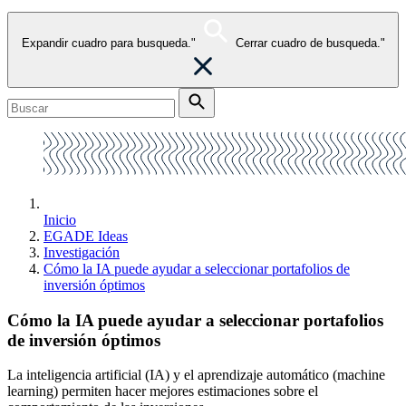
Expandir cuadro para busqueda."
Cerrar cuadro de busqueda."
Inicio
EGADE Ideas
Investigación
Cómo la IA puede ayudar a seleccionar portafolios de
inversión óptimos
Cómo la IA puede ayudar a seleccionar portafolios
de inversión óptimos
La inteligencia artificial (IA) y el aprendizaje automático (machine
learning) permiten hacer mejores estimaciones sobre el