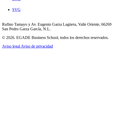
SVG
Rufino Tamayo y Av. Eugenio Garza Lagüera, Valle Oriente, 66269
San Pedro Garza García, N.L.
© 2026. EGADE Business School, todos los derechos reservados.
Aviso legal
Aviso de privacidad