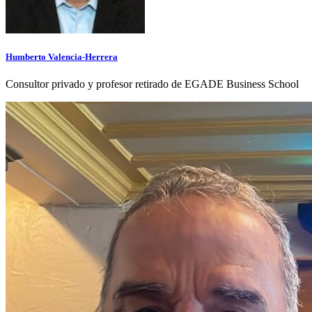
Humberto Valencia-Herrera
Consultor privado y profesor retirado de EGADE Business School