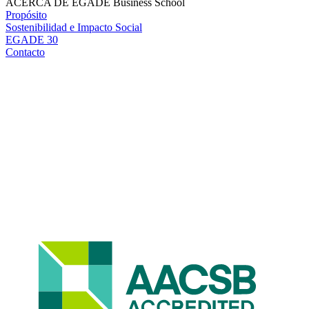
ACERCA DE EGADE Business School
Propósito
Sostenibilidad e Impacto Social
EGADE 30
Contacto