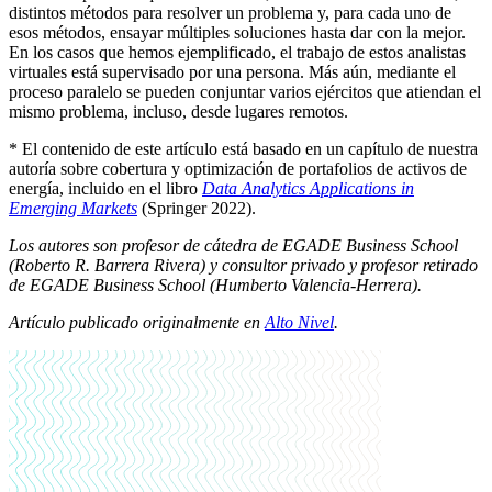
distintos métodos para resolver un problema y, para cada uno de
esos métodos, ensayar múltiples soluciones hasta dar con la mejor.
En los casos que hemos ejemplificado, el trabajo de estos analistas
virtuales está supervisado por una persona. Más aún, mediante el
proceso paralelo se pueden conjuntar varios ejércitos que atiendan el
mismo problema, incluso, desde lugares remotos.
* El contenido de este artículo está basado en un capítulo de nuestra
autoría sobre cobertura y optimización de portafolios de activos de
energía, incluido en el libro
Data Analytics Applications in
Emerging Markets
(Springer 2022).
Los autores son profesor de cátedra de EGADE Business School
(Roberto R. Barrera Rivera) y consultor privado y profesor retirado
de EGADE Business School (Humberto Valencia-Herrera).
Artículo publicado originalmente en
Alto Nivel
.