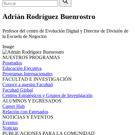
Adrián Rodríguez Buenrostro
Profesor del centro de Evolución Digital y Director de División de
la Escuela de Negocios
Image
NUESTROS PROGRAMAS
Posgrados
Educación Ejecutiva
Programas Internacionales
FACULTAD E INVESTIGACIÓN
Conoce a nuestra Facultad
Facultad Global
Centros Estratégicos y Grupos de Investigación
ALUMNOS Y EGRESADOS
Career Hub
Relación con Egresados
NOTICIAS Y EVENTOS
Eventos
Noticias
PUBLICACIONES PARA LA COMUNIDAD