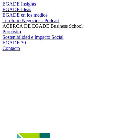
EGADE Insights
EGADE Ideas
EGADE en los medios
Territorio Negocios - Podcast
ACERCA DE EGADE Business School
Propósito
Sostenibilidad e Impacto Social
EGADE 30
Contacto