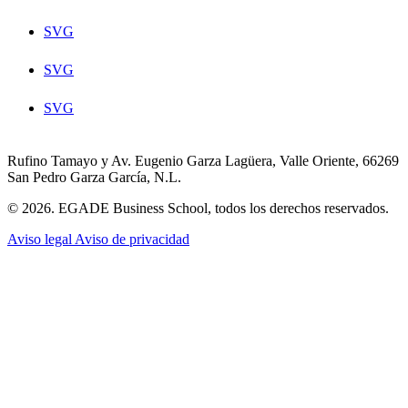
SVG
SVG
SVG
Rufino Tamayo y Av. Eugenio Garza Lagüera, Valle Oriente, 66269
San Pedro Garza García, N.L.
© 2026. EGADE Business School, todos los derechos reservados.
Aviso legal
Aviso de privacidad