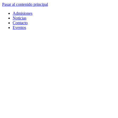
Pasar al contenido principal
Admisiones
Noticias
Contacto
Eventos