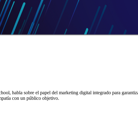
chool,
habla sobre el papel del marketing digital integrado para garantiza
patía con un público objetivo.