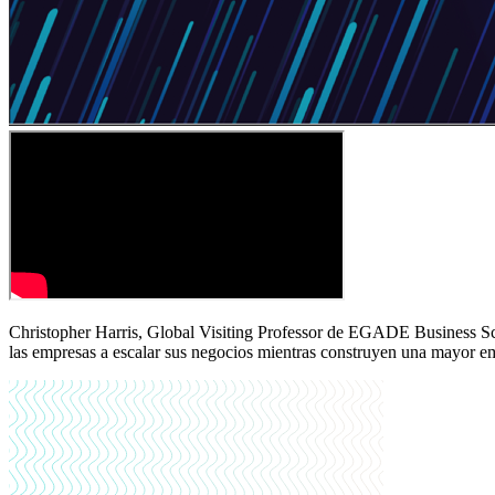
Christopher Harris, Global Visiting Professor de EGADE Business S
las empresas a escalar sus negocios mientras construyen una mayor em