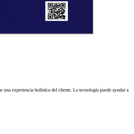
r una experiencia holística del cliente.
La tecnología puede ayudar a