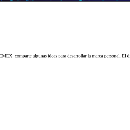
MEX, comparte algunas ideas para desarrollar la marca personal. El d