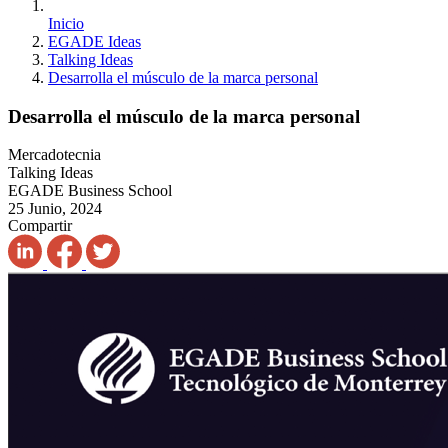
Inicio
EGADE Ideas
Talking Ideas
Desarrolla el músculo de la marca personal
Desarrolla el músculo de la marca personal
Mercadotecnia
Talking Ideas
EGADE Business School
25 Junio, 2024
Compartir