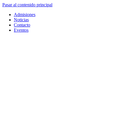
Pasar al contenido principal
Admisiones
Noticias
Contacto
Eventos