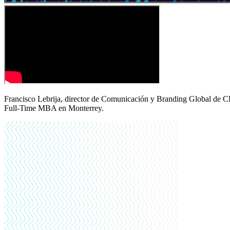
Francisco Lebrija, director de Comunicación y Branding Global de CE
Full-Time MBA en Monterrey.