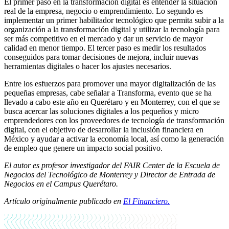
El primer paso en la transformación digital es entender la situación
real de la empresa, negocio o emprendimiento. Lo segundo es
implementar un primer habilitador tecnológico que permita subir a la
organización a la transformación digital y utilizar la tecnología para
ser más competitivo en el mercado y dar un servicio de mayor
calidad en menor tiempo. El tercer paso es medir los resultados
conseguidos para tomar decisiones de mejora, incluir nuevas
herramientas digitales o hacer los ajustes necesarios.
Entre los esfuerzos para promover una mayor digitalización de las
pequeñas empresas, cabe señalar a Transforma, evento que se ha
llevado a cabo este año en Querétaro y en Monterrey, con el que se
busca acercar las soluciones digitales a los pequeños y micro
emprendedores con los proveedores de tecnología de transformación
digital, con el objetivo de desarrollar la inclusión financiera en
México y ayudar a activar la economía local, así como la generación
de empleo que genere un impacto social positivo.
El autor es profesor investigador del FAIR Center de la Escuela de
Negocios del Tecnológico de Monterrey y Director de Entrada de
Negocios en el Campus Querétaro.
Artículo originalmente publicado en
El Financiero.