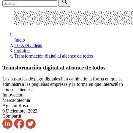
Inicio
EGADE Ideas
Opinión
Transformación digital al alcance de todos
Transformación digital al alcance de todos
Las pasarelas de pago digitales han cambiado la forma en que se
administran las pequeñas empresas y la forma en que interactúan
con sus clientes
Innovación
Mercadotecnia
Agustín Rosa
9 Diciembre, 2022
Compartir