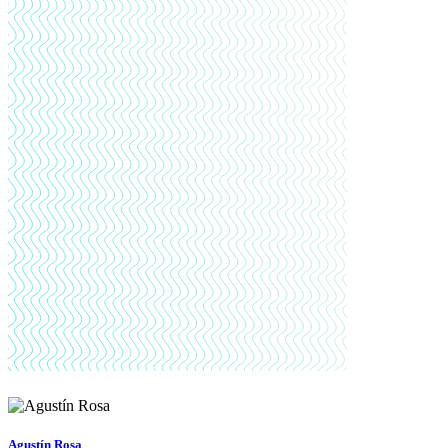
Agustín Rosa