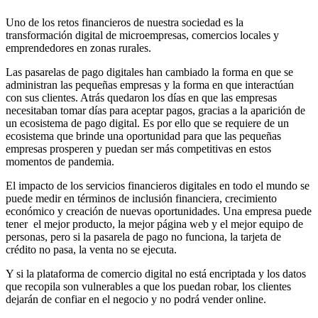
Uno de los retos financieros de nuestra sociedad es la
transformación digital de microempresas, comercios locales y
emprendedores en zonas rurales.
Las pasarelas de pago digitales han cambiado la forma en que se
administran las pequeñas empresas y la forma en que interactúan
con sus clientes. Atrás quedaron los días en que las empresas
necesitaban tomar días para aceptar pagos, gracias a la aparición de
un ecosistema de pago digital. Es por ello que se requiere de un
ecosistema que brinde una oportunidad para que las pequeñas
empresas prosperen y puedan ser más competitivas en estos
momentos de pandemia.
El impacto de los servicios financieros digitales en todo el mundo se
puede medir en términos de inclusión financiera, crecimiento
económico y creación de nuevas oportunidades. Una empresa puede
tener el mejor producto, la mejor página web y el mejor equipo de
personas, pero si la pasarela de pago no funciona, la tarjeta de
crédito no pasa, la venta no se ejecuta.
Y si la plataforma de comercio digital no está encriptada y los datos
que recopila son vulnerables a que los puedan robar, los clientes
dejarán de confiar en el negocio y no podrá vender online.