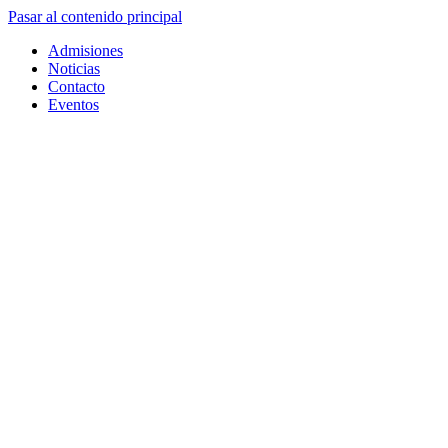
Pasar al contenido principal
Admisiones
Noticias
Contacto
Eventos