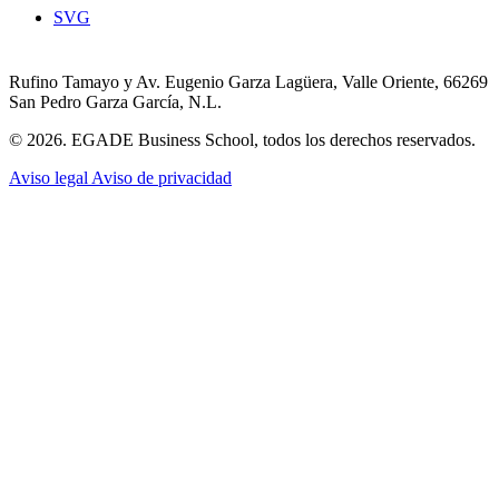
SVG
Rufino Tamayo y Av. Eugenio Garza Lagüera, Valle Oriente, 66269
San Pedro Garza García, N.L.
© 2026. EGADE Business School, todos los derechos reservados.
Aviso legal
Aviso de privacidad