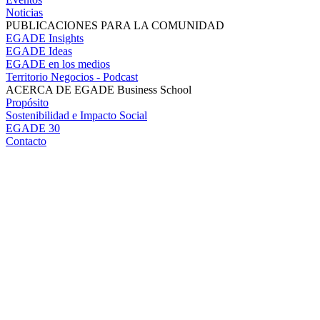
Noticias
PUBLICACIONES PARA LA COMUNIDAD
EGADE Insights
EGADE Ideas
EGADE en los medios
Territorio Negocios - Podcast
ACERCA DE EGADE Business School
Propósito
Sostenibilidad e Impacto Social
EGADE 30
Contacto