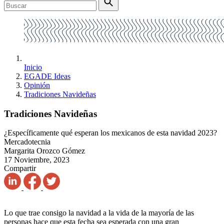
Inicio
EGADE Ideas
Opinión
Tradiciones Navideñas
Tradiciones Navideñas
¿Específicamente qué esperan los mexicanos de esta navidad 2023?
Mercadotecnia
Margarita Orozco Gómez
17 Noviembre, 2023
Compartir
Lo que trae consigo la navidad a la vida de la mayoría de las
personas hace que esta fecha sea esperada con una gran