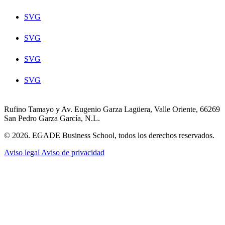
SVG
SVG
SVG
SVG
Rufino Tamayo y Av. Eugenio Garza Lagüera, Valle Oriente, 66269
San Pedro Garza García, N.L.
© 2026. EGADE Business School, todos los derechos reservados.
Aviso legal
Aviso de privacidad