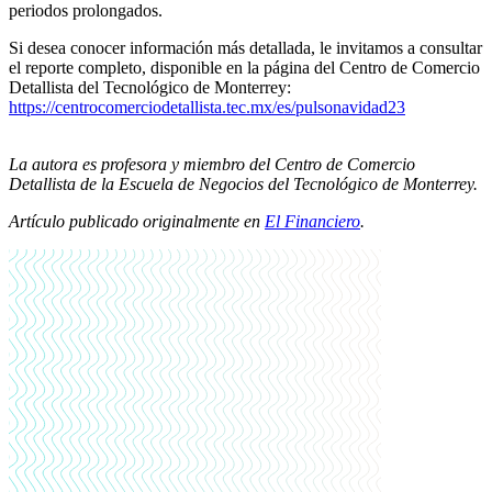
periodos prolongados.
Si desea conocer información más detallada, le invitamos a consultar
el reporte completo, disponible en la página del Centro de Comercio
Detallista del Tecnológico de Monterrey:
https://centrocomerciodetallista.tec.mx/es/pulsonavidad23
La autora es profesora y miembro del Centro de Comercio
Detallista de la Escuela de Negocios del Tecnológico de Monterrey.
Artículo publicado originalmente en
El Financiero
.