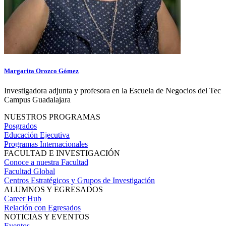
Margarita Orozco Gómez
Investigadora adjunta y profesora en la Escuela de Negocios del Tec
Campus Guadalajara
NUESTROS PROGRAMAS
Posgrados
Educación Ejecutiva
Programas Internacionales
FACULTAD E INVESTIGACIÓN
Conoce a nuestra Facultad
Facultad Global
Centros Estratégicos y Grupos de Investigación
ALUMNOS Y EGRESADOS
Career Hub
Relación con Egresados
NOTICIAS Y EVENTOS
Eventos