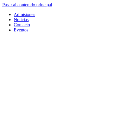
Pasar al contenido principal
Admisiones
Noticias
Contacto
Eventos