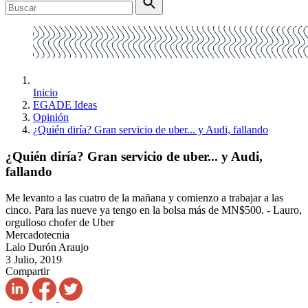
Inicio
EGADE Ideas
Opinión
¿Quién diría? Gran servicio de uber... y Audi, fallando
¿Quién diría? Gran servicio de uber... y Audi,
fallando
Me levanto a las cuatro de la mañana y comienzo a trabajar a las
cinco. Para las nueve ya tengo en la bolsa más de MN$500. - Lauro,
orgulloso chofer de Uber
Mercadotecnia
Lalo Durón Araujo
3 Julio, 2019
Compartir