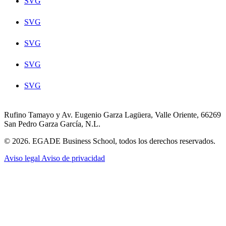
SVG
SVG
SVG
SVG
SVG
Rufino Tamayo y Av. Eugenio Garza Lagüera, Valle Oriente, 66269
San Pedro Garza García, N.L.
© 2026. EGADE Business School, todos los derechos reservados.
Aviso legal
Aviso de privacidad