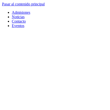
Pasar al contenido principal
Admisiones
Noticias
Contacto
Eventos