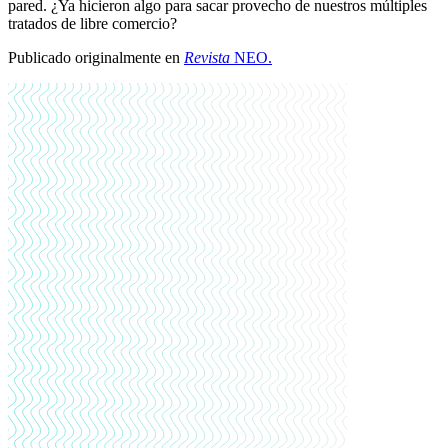
pared. ¿Ya hicieron algo para sacar provecho de nuestros múltiples
tratados de libre comercio?
Publicado originalmente en
Revista
NEO.