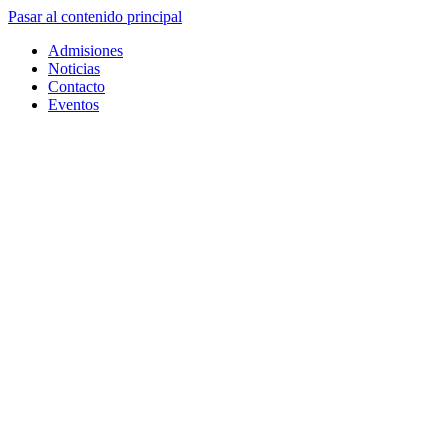
Pasar al contenido principal
Admisiones
Noticias
Contacto
Eventos