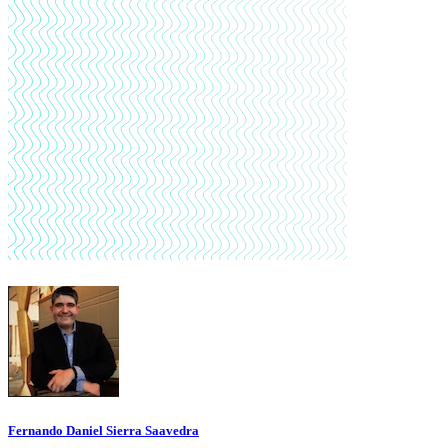
Fernando Daniel Sierra Saavedra