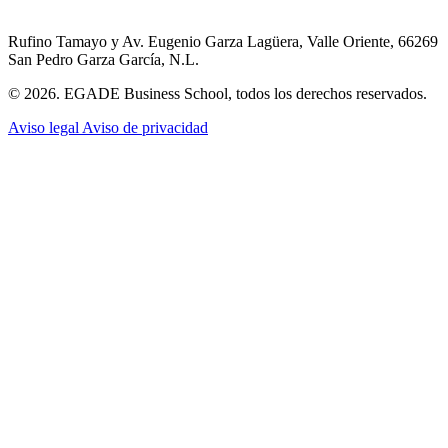
Rufino Tamayo y Av. Eugenio Garza Lagüera, Valle Oriente, 66269
San Pedro Garza García, N.L.
© 2026. EGADE Business School, todos los derechos reservados.
Aviso legal
Aviso de privacidad