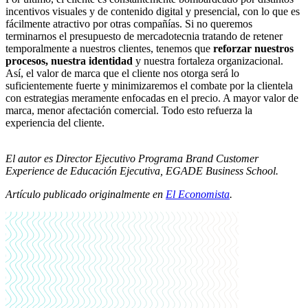
incentivos visuales y de contenido digital y presencial, con lo que es
fácilmente atractivo por otras compañías. Si no queremos
terminarnos el presupuesto de mercadotecnia tratando de retener
temporalmente a nuestros clientes, tenemos que
reforzar nuestros
procesos, nuestra identidad
y nuestra fortaleza organizacional.
Así, el valor de marca que el cliente nos otorga será lo
suficientemente fuerte y minimizaremos el combate por la clientela
con estrategias meramente enfocadas en el precio. A mayor valor de
marca, menor afectación comercial. Todo esto refuerza la
experiencia del cliente.
El autor es
Director Ejecutivo Programa Brand Customer
Experience de Educación Ejecutiva, EGADE Business School.
Artículo publicado originalmente en
El Economista
.