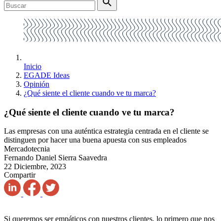
Inicio
EGADE Ideas
Opinión
¿Qué siente el cliente cuando ve tu marca?
¿Qué siente el cliente cuando ve tu marca?
Las empresas con una auténtica estrategia centrada en el cliente se
distinguen por hacer una buena apuesta con sus empleados
Mercadotecnia
Fernando Daniel Sierra Saavedra
22 Diciembre, 2023
Compartir
Si queremos ser empáticos con nuestros clientes, lo primero que nos