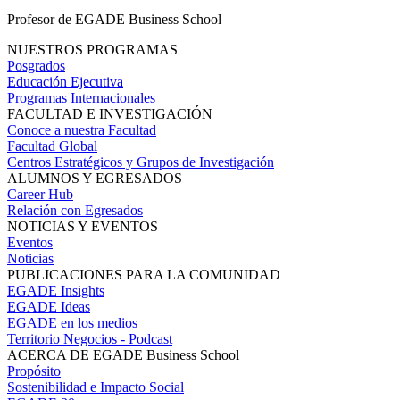
Profesor de EGADE Business School
NUESTROS PROGRAMAS
Posgrados
Educación Ejecutiva
Programas Internacionales
FACULTAD E INVESTIGACIÓN
Conoce a nuestra Facultad
Facultad Global
Centros Estratégicos y Grupos de Investigación
ALUMNOS Y EGRESADOS
Career Hub
Relación con Egresados
NOTICIAS Y EVENTOS
Eventos
Noticias
PUBLICACIONES PARA LA COMUNIDAD
EGADE Insights
EGADE Ideas
EGADE en los medios
Territorio Negocios - Podcast
ACERCA DE EGADE Business School
Propósito
Sostenibilidad e Impacto Social