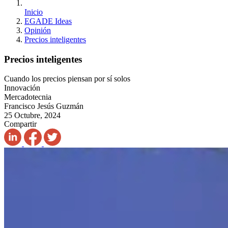
Inicio
EGADE Ideas
Opinión
Precios inteligentes
Precios inteligentes
Cuando los precios piensan por sí solos
Innovación
Mercadotecnia
Francisco Jesús Guzmán
25 Octubre, 2024
Compartir