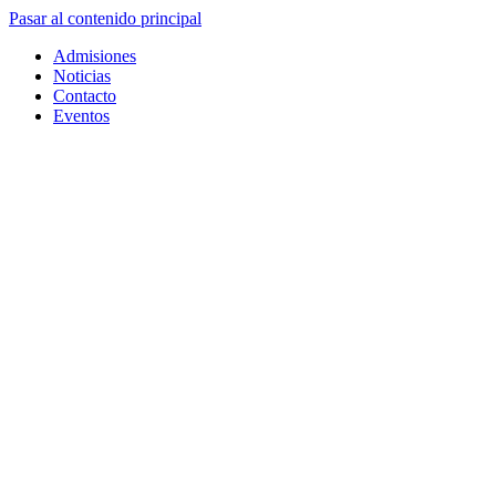
Pasar al contenido principal
Admisiones
Noticias
Contacto
Eventos