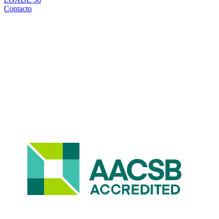
Contacto