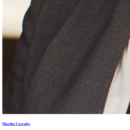
Martha Corrales