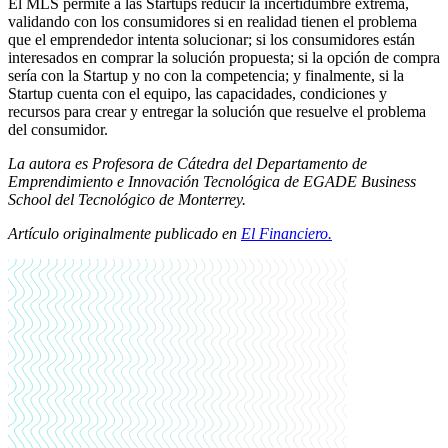
El MLS permite a las Startups reducir la incertidumbre extrema,
validando con los consumidores si en realidad tienen el problema
que el emprendedor intenta solucionar; si los consumidores están
interesados en comprar la solución propuesta; si la opción de compra
sería con la Startup y no con la competencia; y finalmente, si la
Startup cuenta con el equipo, las capacidades, condiciones y
recursos para crear y entregar la solución que resuelve el problema
del consumidor.
La autora es Profesora de Cátedra del Departamento de
Emprendimiento e Innovación Tecnológica de EGADE Business
School del Tecnológico de Monterrey.
Artículo originalmente publicado en
El Financiero.