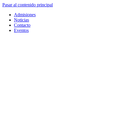
Pasar al contenido principal
Admisiones
Noticias
Contacto
Eventos