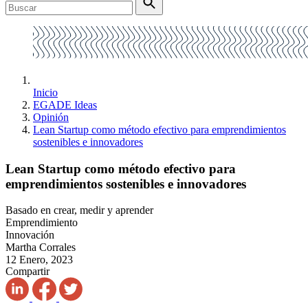
Inicio
EGADE Ideas
Opinión
Lean Startup como método efectivo para emprendimientos
sostenibles e innovadores
Lean Startup como método efectivo para
emprendimientos sostenibles e innovadores
Basado en crear, medir y aprender
Emprendimiento
Innovación
Martha Corrales
12 Enero, 2023
Compartir