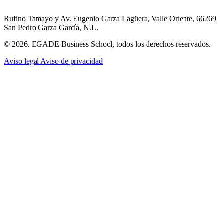
Rufino Tamayo y Av. Eugenio Garza Lagüera, Valle Oriente, 66269
San Pedro Garza García, N.L.
© 2026. EGADE Business School, todos los derechos reservados.
Aviso legal
Aviso de privacidad