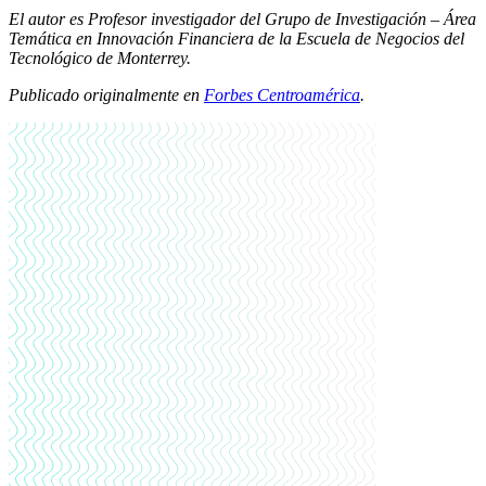
El autor es Profesor investigador del Grupo de Investigación – Área
Temática en Innovación Financiera de la Escuela de Negocios del
Tecnológico de Monterrey.
Publicado originalmente en
Forbes Centroamérica
.