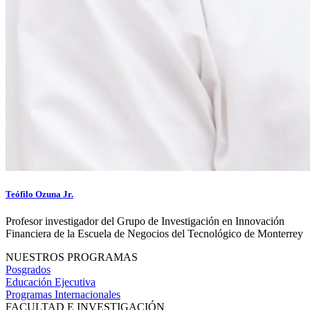
Teófilo Ozuna Jr.
Profesor investigador del Grupo de Investigación en Innovación
Financiera de la Escuela de Negocios del Tecnológico de Monterrey
NUESTROS PROGRAMAS
Posgrados
Educación Ejecutiva
Programas Internacionales
FACULTAD E INVESTIGACIÓN