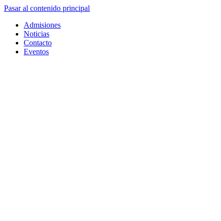
Pasar al contenido principal
Admisiones
Noticias
Contacto
Eventos