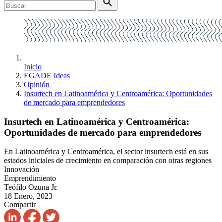
Inicio
EGADE Ideas
Opinión
Insurtech en Latinoamérica y Centroamérica: Oportunidades
de mercado para emprendedores
Insurtech en Latinoamérica y Centroamérica:
Oportunidades de mercado para emprendedores
En Latinoamérica y Centroamérica, el sector insurtech está en sus
estados iniciales de crecimiento en comparación con otras regiones
Innovación
Emprendimiento
Teófilo Ozuna Jr.
18 Enero, 2023
Compartir