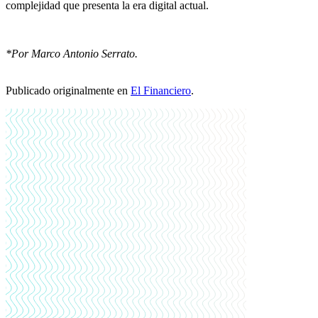
complejidad que presenta la era digital actual.
*Por Marco Antonio Serrato.
Publicado originalmente en
El Financiero
.