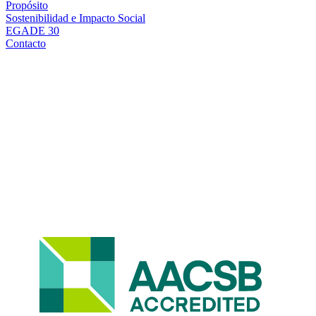
Propósito
Sostenibilidad e Impacto Social
EGADE 30
Contacto