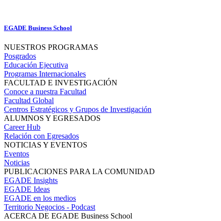
EGADE Business School
NUESTROS PROGRAMAS
Posgrados
Educación Ejecutiva
Programas Internacionales
FACULTAD E INVESTIGACIÓN
Conoce a nuestra Facultad
Facultad Global
Centros Estratégicos y Grupos de Investigación
ALUMNOS Y EGRESADOS
Career Hub
Relación con Egresados
NOTICIAS Y EVENTOS
Eventos
Noticias
PUBLICACIONES PARA LA COMUNIDAD
EGADE Insights
EGADE Ideas
EGADE en los medios
Territorio Negocios - Podcast
ACERCA DE EGADE Business School