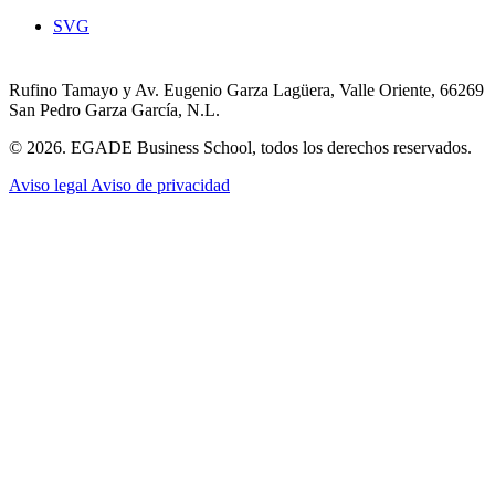
SVG
Rufino Tamayo y Av. Eugenio Garza Lagüera, Valle Oriente, 66269
San Pedro Garza García, N.L.
© 2026. EGADE Business School, todos los derechos reservados.
Aviso legal
Aviso de privacidad