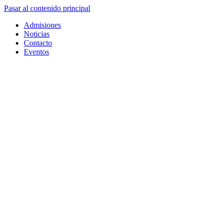
Pasar al contenido principal
Admisiones
Noticias
Contacto
Eventos