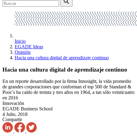
Inicio
EGADE Ideas
Opinión
Hacia una cultura digital de aprendizaje continuo
Hacia una cultura digital de aprendizaje continuo
En un reporte desarrollado por la firma Innosight, la vida promedio
de grandes corporaciones que conforman el top 500 de Standard &
Poor´s ha caído de treinta y tres años en 1964, a tan sólo veinticuatro
en 2016
Innovación
EGADE Business School
4 Julio, 2018
Compartir