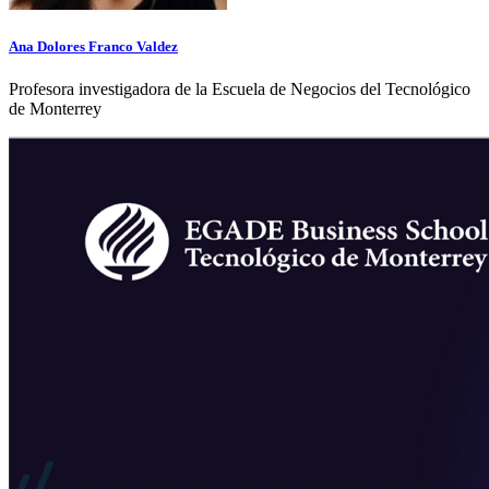
Ana Dolores Franco Valdez
Profesora investigadora de la Escuela de Negocios del Tecnológico
de Monterrey