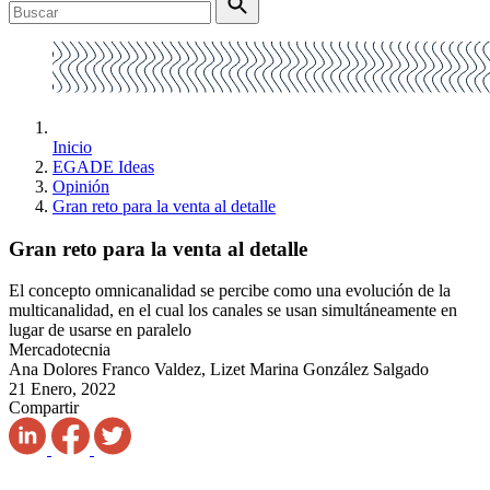
Inicio
EGADE Ideas
Opinión
Gran reto para la venta al detalle
Gran reto para la venta al detalle
El concepto omnicanalidad se percibe como una evolución de la
multicanalidad, en el cual los canales se usan simultáneamente en
lugar de usarse en paralelo
Mercadotecnia
Ana Dolores Franco Valdez, Lizet Marina González Salgado
21 Enero, 2022
Compartir