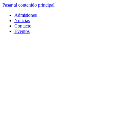
Pasar al contenido principal
Admisiones
Noticias
Contacto
Eventos