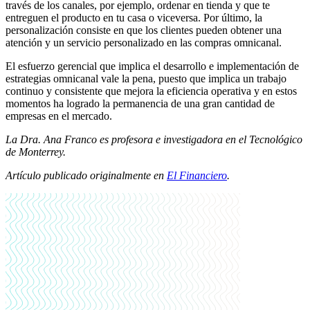
través de los canales, por ejemplo, ordenar en tienda y que te
entreguen el producto en tu casa o viceversa. Por último, la
personalización consiste en que los clientes pueden obtener una
atención y un servicio personalizado en las compras omnicanal.
El esfuerzo gerencial que implica el desarrollo e implementación de
estrategias omnicanal vale la pena, puesto que implica un trabajo
continuo y consistente que mejora la eficiencia operativa y en estos
momentos ha logrado la permanencia de una gran cantidad de
empresas en el mercado.
La Dra. Ana Franco es profesora e investigadora en el Tecnológico
de Monterrey.
Artículo publicado originalmente en
El Financiero
.