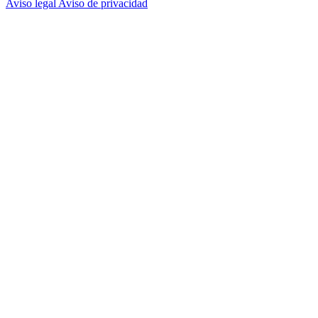
Aviso legal
Aviso de privacidad