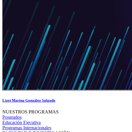
Lizet Marina González Salgado
NUESTROS PROGRAMAS
Posgrados
Educación Ejecutiva
Programas Internacionales