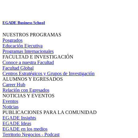
EGADE Business School
NUESTROS PROGRAMAS
Posgrados
Educación Ejecutiva
Programas Internacionales
FACULTAD E INVESTIGACIÓN
Conoce a nuestra Facultad
Facultad Global
Centros Estratégicos y Grupos de Investigación
ALUMNOS Y EGRESADOS
Career Hub
Relación con Egresados
NOTICIAS Y EVENTOS
Eventos
Noticias
PUBLICACIONES PARA LA COMUNIDAD
EGADE Insights
EGADE Ideas
EGADE en los medios
Territorio Negocios - Podcast