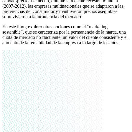
calidad-precio. De hecho, durante la reciente recesión mundial
(2007-2012), las empresas multinacionales que se adaptaron a las
preferencias del consumidor y mantuvieron precios asequibles
sobrevivieron a la turbulencia del mercado.
En este libro, exploro otras nociones como el “marketing
sostenible”, que se caracteriza por la permanencia de la marca, una
cuota de mercado no fluctuante, un valor del cliente consistente y el
aumento de la rentabilidad de la empresa a lo largo de los años.