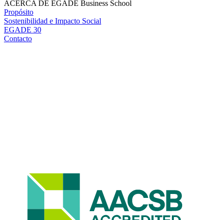
ACERCA DE EGADE Business School
Propósito
Sostenibilidad e Impacto Social
EGADE 30
Contacto