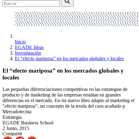
Inicio
EGADE Ideas
Investigación
El “efecto mariposa” en los mercados globales y locales
El “efecto mariposa” en los mercados globales y
locales
Las pequeñas diferenciaciones competitivas en las estrategias de
producto y de marketing de las empresas resultan en grandes
diferencias en el mercado. En mi nuevo libro adapto al marketing el
"efecto mariposa", un concepto de la teoría del caos acuñado p
Mercadotecnia
Estrategia
EGADE Business School
2 Junio, 2015
Compartir