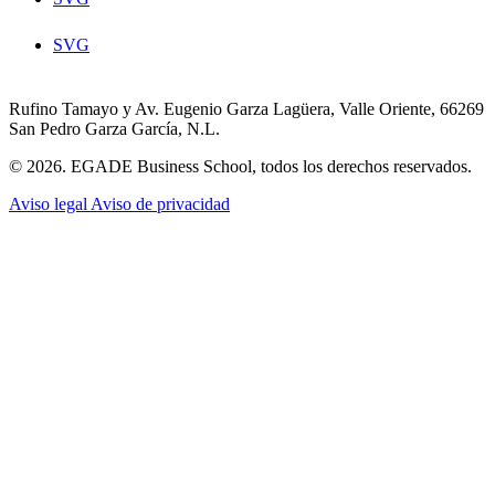
SVG
Rufino Tamayo y Av. Eugenio Garza Lagüera, Valle Oriente, 66269
San Pedro Garza García, N.L.
© 2026. EGADE Business School, todos los derechos reservados.
Aviso legal
Aviso de privacidad