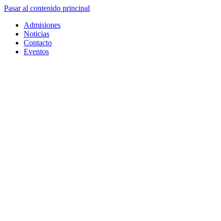
Pasar al contenido principal
Admisiones
Noticias
Contacto
Eventos