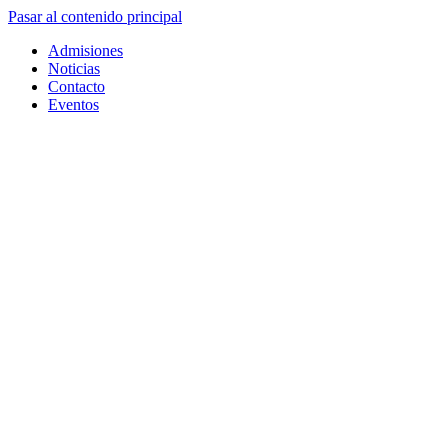
Pasar al contenido principal
Admisiones
Noticias
Contacto
Eventos