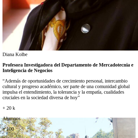
Diana Kolbe
Profesora Investigadora del Departamento de Mercadotecnia e
Inteligencia de Negocios
“Además de oportunidades de crecimiento personal, intercambio
cultural y progreso académico, ser parte de una comunidad global
impulsa el entendimiento, la tolerancia y la empatía, cualidades
cruciales en la sociedad diversa de hoy”
+
20
k
Alumnos
+
100