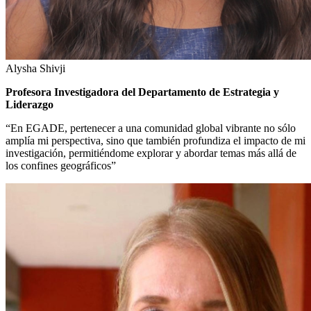
Alysha Shivji
Profesora Investigadora del Departamento de Estrategia y
Liderazgo
“En EGADE, pertenecer a una comunidad global vibrante no sólo
amplía mi perspectiva, sino que también profundiza el impacto de mi
investigación, permitiéndome explorar y abordar temas más allá de
los confines geográficos”