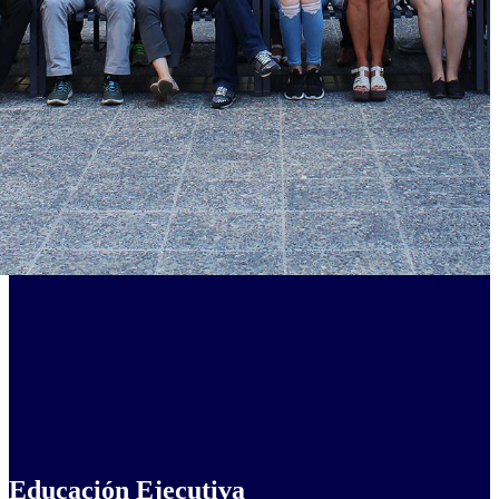
Educación Ejecutiva