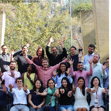
Escuelas de intercambio