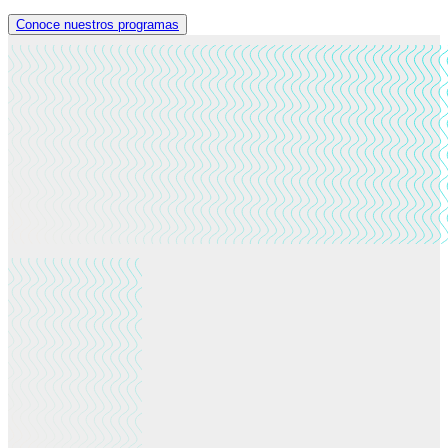
Conoce nuestros programas