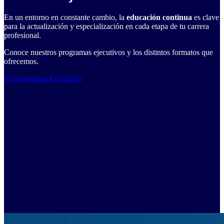
En un entorno en constante cambio, la
educación continua
es clave
para la actualización y especialización en cada etapa de tu carrera
profesional.
Conoce nuestros programas ejecutivos y los distintos formatos que
ofrecemos.
Ver pogramas Ejecutivos