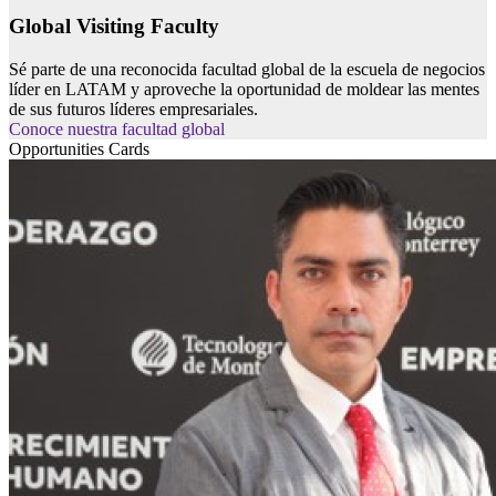
Global Visiting Faculty
Sé parte de una reconocida facultad global de la escuela de negocios
líder en LATAM y aproveche la oportunidad de moldear las mentes
de sus futuros líderes empresariales.
Conoce nuestra facultad global
Opportunities Cards