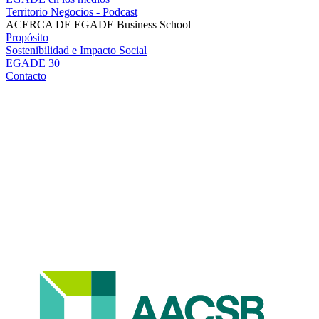
Territorio Negocios - Podcast
ACERCA DE EGADE Business School
Propósito
Sostenibilidad e Impacto Social
EGADE 30
Contacto