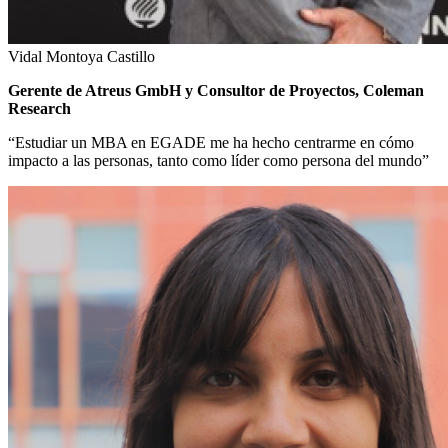
Vidal Montoya Castillo
Gerente de Atreus GmbH y Consultor de Proyectos, Coleman
Research
“Estudiar un MBA en EGADE me ha hecho centrarme en cómo
impacto a las personas, tanto como líder como persona del mundo”