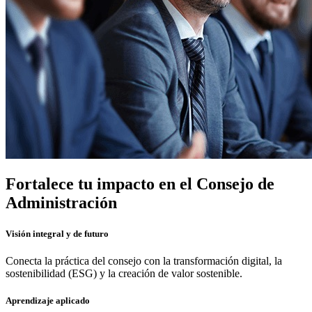
Fortalece tu impacto en el Consejo de
Administración
Visión integral y de futuro
Conecta la práctica del consejo con la transformación digital, la
sostenibilidad (ESG) y la creación de valor sostenible.
Aprendizaje aplicado