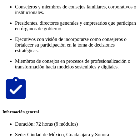
Consejeros y miembros de consejos familiares, corporativos o
institucionales.
Presidentes, directores generales y empresarios que participan
en órganos de gobierno.
Ejecutivos con visión de incorporarse como consejeros o
fortalecer su participación en la toma de decisiones
estratégicas.
Miembros de consejos en procesos de profesionalización o
transformación hacia modelos sostenibles y digitales.
Información general
Duración: 72 horas (6 módulos)
Sede: Ciudad de México, Guadalajara y Sonora