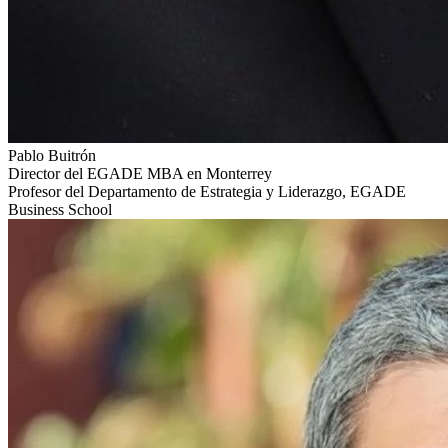
Pablo Buitrón
Director del EGADE MBA en Monterrey
Profesor del Departamento de Estrategia y Liderazgo, EGADE
Business School