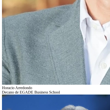
Horacio Arredondo
Decano de EGADE Business School