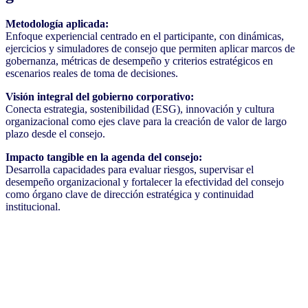
Metodología aplicada:
Enfoque experiencial centrado en el participante, con dinámicas,
ejercicios y simuladores de consejo que permiten aplicar marcos de
gobernanza, métricas de desempeño y criterios estratégicos en
escenarios reales de toma de decisiones.
Visión integral del gobierno corporativo:
Conecta estrategia, sostenibilidad (ESG), innovación y cultura
organizacional como ejes clave para la creación de valor de largo
plazo desde el consejo.
Impacto tangible en la agenda del consejo:
Desarrolla capacidades para evaluar riesgos, supervisar el
desempeño organizacional y fortalecer la efectividad del consejo
como órgano clave de dirección estratégica y continuidad
institucional.