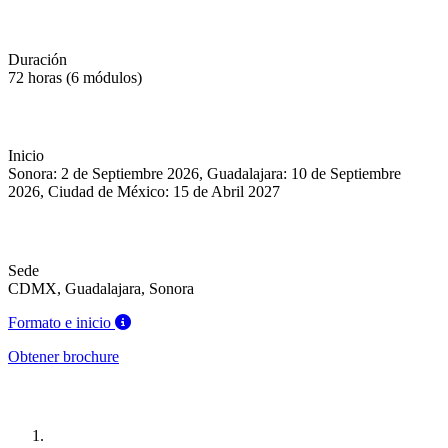
Duración
72 horas (6 módulos)
Inicio
Sonora: 2 de Septiembre 2026, Guadalajara: 10 de Septiembre
2026, Ciudad de México: 15 de Abril 2027
Sede
CDMX, Guadalajara, Sonora
Formato e inicio
Obtener brochure