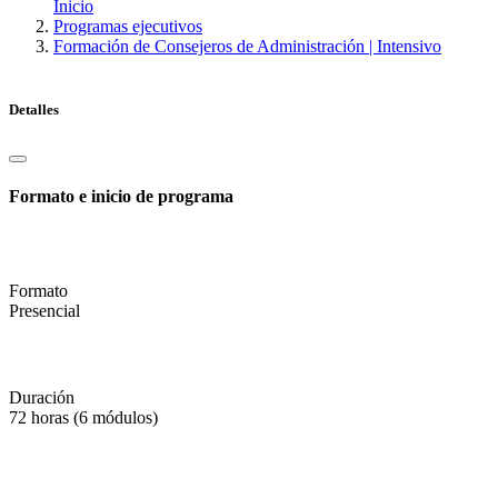
Inicio
Programas ejecutivos
Formación de Consejeros de Administración | Intensivo
Detalles
Formato e inicio de programa
Formato
Presencial
Duración
72 horas (6 módulos)