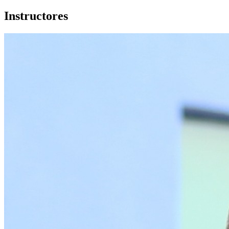
Instructores