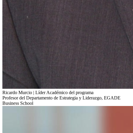
Ricardo Murcio | Líder Académico del programa
Profesor del Departamento de Estrategia y Liderazgo, EGADE
Business School