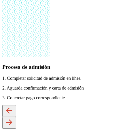
Proceso de admisión
1. Completar solicitud de admisión en línea
2. Aguarda confirmación y carta de admisión
3. Concretar pago correspondiente