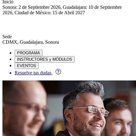
Inicio
Sonora: 2 de Septiembre 2026, Guadalajara: 10 de Septiembre
2026, Ciudad de México: 15 de Abril 2027
Sede
CDMX, Guadalajara, Sonora
PROGRAMA
INSTRUCTORES y MÓDULOS
EVENTOS
Resuelve tus dudas