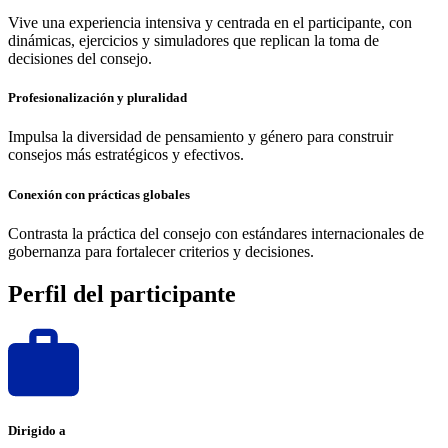
Vive una experiencia intensiva y centrada en el participante, con
dinámicas, ejercicios y simuladores que replican la toma de
decisiones del consejo.
Profesionalización y pluralidad
Impulsa la diversidad de pensamiento y género para construir
consejos más estratégicos y efectivos.
Conexión con prácticas globales
Contrasta la práctica del consejo con estándares internacionales de
gobernanza para fortalecer criterios y decisiones.
Perfil del participante
Dirigido a