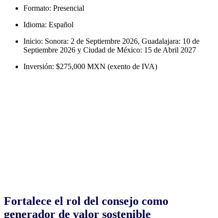
Formato: Presencial
Idioma: Español
Inicio: Sonora: 2 de Septiembre 2026, Guadalajara: 10 de
Septiembre 2026 y Ciudad de México: 15 de Abril 2027
Inversión: $275,000 MXN (exento de IVA)
Fortalece el rol del consejo como
generador de valor sostenible