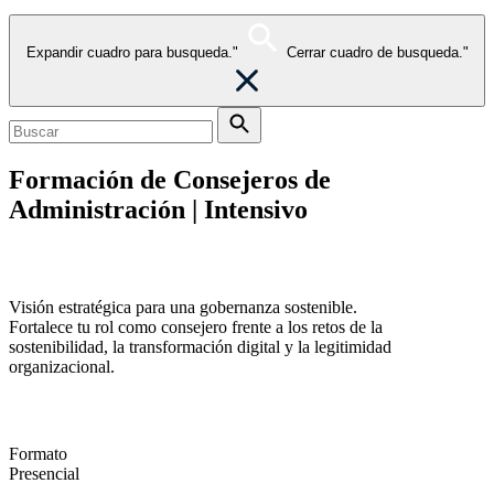
Expandir cuadro para busqueda."
Cerrar cuadro de busqueda."
Formación de Consejeros de
Administración | Intensivo
Governance that Creates Lasting Value
Visión estratégica para una gobernanza sostenible.
Fortalece tu rol como consejero frente a los retos de la
sostenibilidad, la transformación digital y la legitimidad
organizacional.
Formato
Presencial